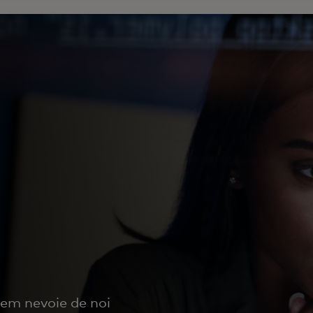
vem nevoie de noi