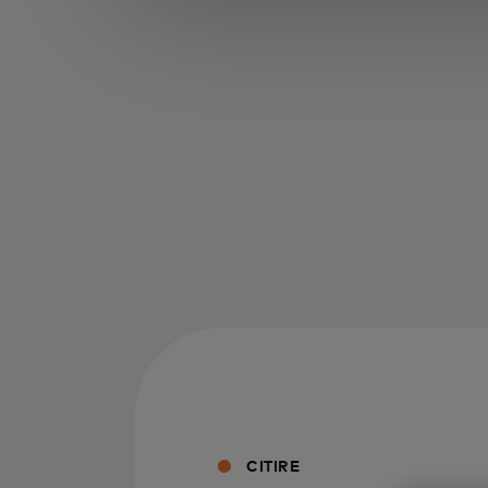
CITIRE