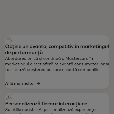
Obține un avantaj competitiv în marketingul
de performanță
Abordarea unică și continuă a Mastercard în
marketingul direct oferă relevanță consumatorilor și
facilitează creșterea pe care o caută companiile.
Află mai multe
Personalizează fiecare interacțiune
Soluțiile noastre AI personalizează experiența