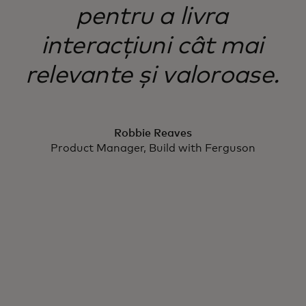
pentru a livra
interacțiuni cât mai
relevante și valoroase.
Robbie Reaves
Product Manager, Build with Ferguson