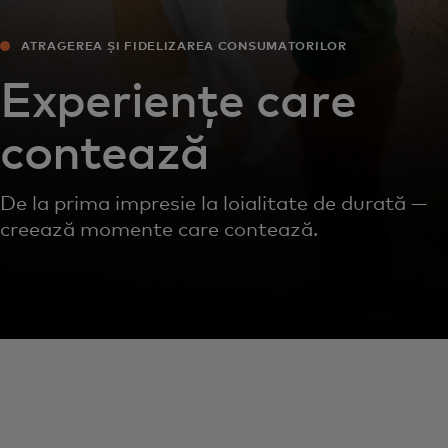
ATRAGEREA ȘI FIDELIZAREA CONSUMATORILOR
Experiențe care
contează
De la prima impresie la loialitate de durată —
creează momente care contează.