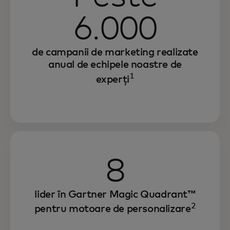
6.000
de campanii de marketing realizate
anual de echipele noastre de
1
experți
8
lider în Gartner Magic Quadrant™
2
pentru motoare de personalizare