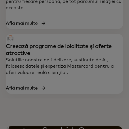
pentru fiecare persoană, pe tot parcursul relației cu
aceasta.
Află mai multe
Creează programe de loialitate și oferte
atractive
Soluțiile noastre de fidelizare, susținute de AI,
folosesc datele și expertiza Mastercard pentru a
oferi valoare reală clienților.
Află mai multe