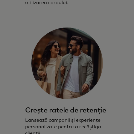
utilizarea cardului.
Crește ratele de retenție
Lansează campanii și experiențe
personalizate pentru a recâștiga
clienții.