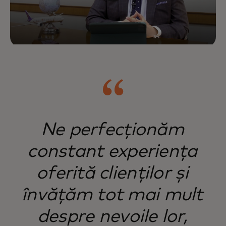
Ne perfecționăm
constant experiența
oferită clienților și
învățăm tot mai mult
despre nevoile lor,