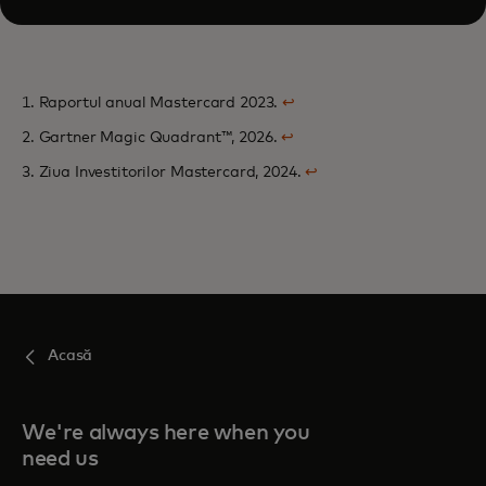
1. Raportul anual Mastercard 2023.
↩
2. Gartner Magic Quadrant™, 2026.
↩
3. Ziua Investitorilor Mastercard, 2024.
↩
Acasă
We're always here when you
need us