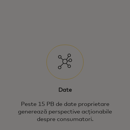
Date
Peste 15 PB de date proprietare
generează perspective acționabile
despre consumatori.