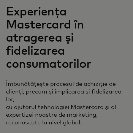
Experiența
Mastercard în
atragerea și
fidelizarea
consumatorilor
Îmbunătățește procesul de achiziție de
clienți, precum și implicarea și fidelizarea
lor,
cu ajutorul tehnologiei Mastercard și al
expertizei noastre de marketing,
recunoscute la nivel global.