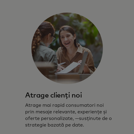
Atrage clienți noi
Atrage mai rapid consumatori noi
prin mesaje relevante, experiențe și
oferte personalizate, —susținute de o
strategie bazată pe date.