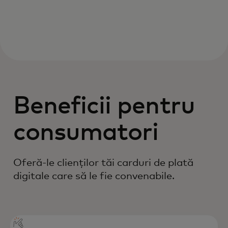
Beneficii pentru
consumatori
Oferă-le clienților tăi carduri de plată
digitale care să le fie convenabile.