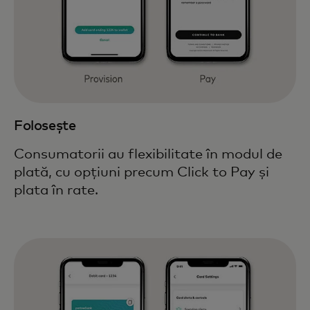
Folosește
Consumatorii au flexibilitate în modul de
plată, cu opțiuni precum Click to Pay și
plata în rate.