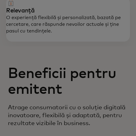
Relevanță
O experiență flexibilă și personalizată, bazată pe
cercetare, care răspunde nevoilor actuale și ține
pasul cu tendințele.
Beneficii pentru
emitent
Atrage consumatorii cu o soluție digitală
inovatoare, flexibilă și adaptată, pentru
rezultate vizibile în business.