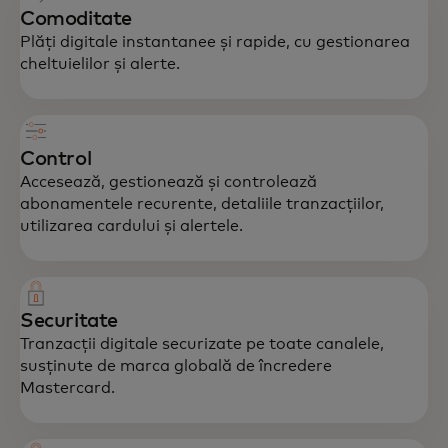
Comoditate
Plăți digitale instantanee și rapide, cu gestionarea
cheltuielilor și alerte.
Control
Accesează, gestionează și controlează
abonamentele recurente, detaliile tranzacțiilor,
utilizarea cardului și alertele.
Securitate
Tranzacții digitale securizate pe toate canalele,
susținute de marca globală de încredere
Mastercard.