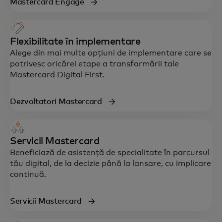
Mastercard Engage
Flexibilitate în implementare
Alege din mai multe opțiuni de implementare care se
potrivesc oricărei etape a transformării tale
Mastercard Digital First.
Dezvoltatori Mastercard
Servicii Mastercard
Beneficiază de asistență de specialitate în parcursul
tău digital, de la decizie până la lansare, cu implicare
continuă.
Servicii Mastercard