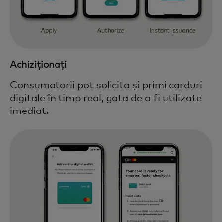
Achiziționați
Consumatorii pot solicita și primi carduri
digitale în timp real, gata de a fi utilizate
imediat.