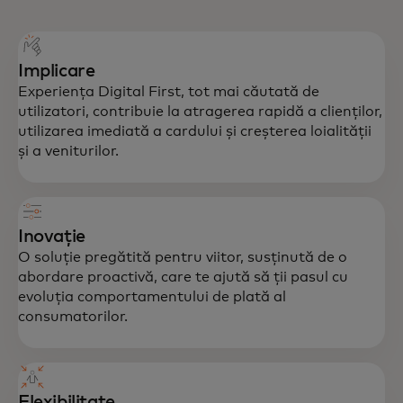
Implicare
Experiența Digital First, tot mai căutată de
utilizatori, contribuie la atragerea rapidă a clienților,
utilizarea imediată a cardului și creșterea loialității
și a veniturilor.
Inovație
O soluție pregătită pentru viitor, susținută de o
abordare proactivă, care te ajută să ții pasul cu
evoluția comportamentului de plată al
consumatorilor.
Flexibilitate