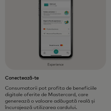
Conectează-te
Consumatorii pot profita de beneficiile
digitale oferite de Mastercard, care
generează o valoare adăugată reală și
încurajează utilizarea cardului.