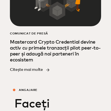
COMUNICAT DE PRESĂ
Mastercard Crypto Credential devine
activ cu primele tranzacții pilot peer-to-
peer și adaugă noi parteneri în
ecosistem
Citește mai multe
ANGAJARE
Faceți