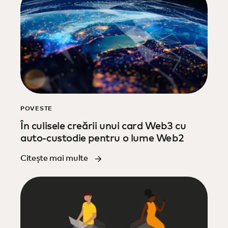
POVESTE
În culisele creării unui card Web3 cu
auto-custodie pentru o lume Web2
Citește mai multe