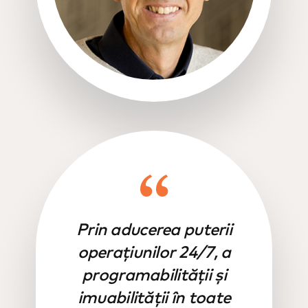
Prin aducerea puterii
operațiunilor 24/7, a
programabilității și
imuabilității în toate