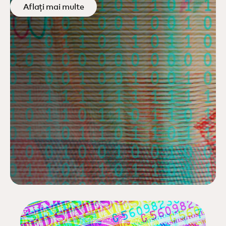
Aflați mai multe