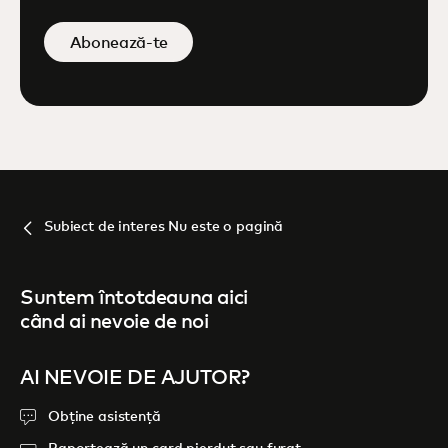
Abonează-te
Subiect de interes Nu este o pagină
Suntem întotdeauna aici
când ai nevoie de noi
AI NEVOIE DE AJUTOR?
Obține asistență