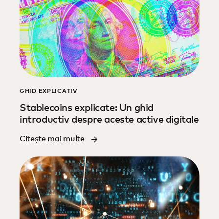
GHID EXPLICATIV
Stablecoins explicate: Un ghid
introductiv despre aceste active digitale
Citește mai multe