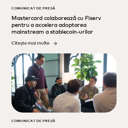
COMUNICAT DE PRESĂ
Mastercard colaborează cu Fiserv
pentru a accelera adoptarea
mainstream a stablecoin-urilor
Citește mai multe
COMUNICAT DE PRESĂ