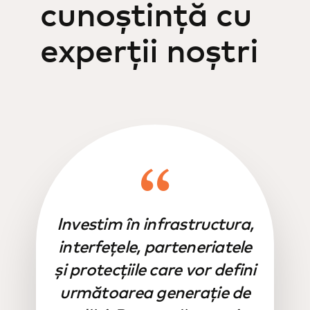
cunoștință cu
experții noștri
Investim în infrastructura,
interfețele, parteneriatele
și protecțiile care vor defini
următoarea generație de