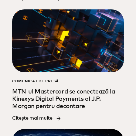
COMUNICAT DE PRESĂ
MTN-ul Mastercard se conectează la
Kinexys Digital Payments al J.P.
Morgan pentru decontare
Citește mai multe