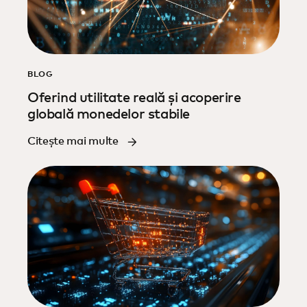
BLOG
Oferind utilitate reală și acoperire
globală monedelor stabile
Citește mai multe