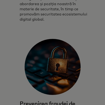
abordarea și poziția noastră în
materie de securitate, în timp ce
promovăm securitatea ecosistemului
digital global.
Prevenirea fraudei de