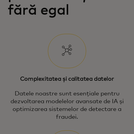
fără egal
Complexitatea și calitatea datelor
Datele noastre sunt esențiale pentru
dezvoltarea modelelor avansate de IA și
optimizarea sistemelor de detectare a
fraudei.