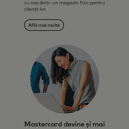
cu cea dintr-un magazin fizic pentru
clienții lor.
Află mai multe
Mastercard devine și mai