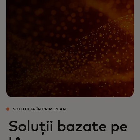
SOLUȚII IA ÎN PRIM-PLAN
Soluții bazate pe