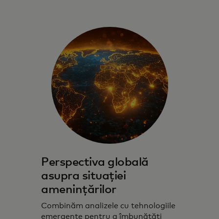
Perspectiva globală
asupra situației
amenințărilor
Combinăm analizele cu tehnologiile
emergente pentru a îmbunătăți