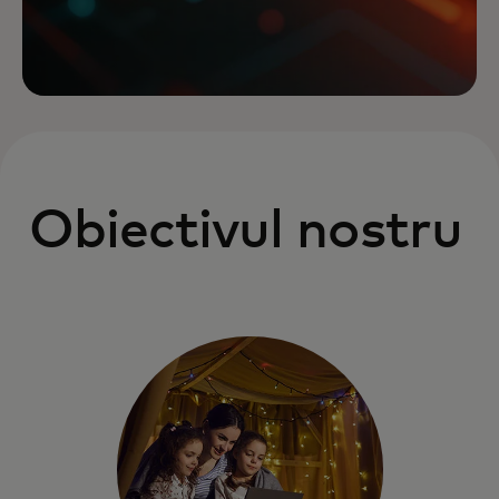
Obiectivul nostru