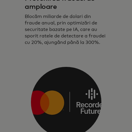
amploare
Blocăm miliarde de dolari din
fraude anual, prin optimizări de
securitate bazate pe IA, care au
sporit ratele de detectare a fraudei
cu 20%, ajungând până la 300%.