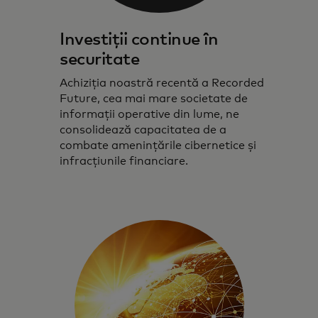
Investiții continue în
securitate
Achiziția noastră recentă a Recorded
Future, cea mai mare societate de
informații operative din lume, ne
consolidează capacitatea de a
combate amenințările cibernetice și
infracțiunile financiare.