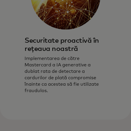
Securitate proactivă în
rețeaua noastră
Implementarea de către
Mastercard a IA generative a
dublat rata de detectare a
cardurilor de plată compromise
înainte ca acestea să fie utilizate
fraudulos.