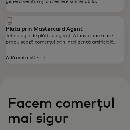
genera venituri și o creștere sustenabilă.
Plata prin Mastercard Agent
Tehnologie de plăți cu agenți IA inovatoare care
propulsează comerțul prin inteligență artificială.
Află mai multe
Facem comerțul
mai sigur