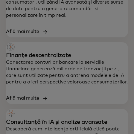
consumatori, utilizând IA avansată și diverse surse
de date pentru a genera recomandări și
personalizare în timp real.
Află mai multe
Finanțe descentralizate
Conectarea conturilor bancare la serviciile
financiare generează miliarde de tranzacții pe zi,
care sunt utilizate pentru a antrena modelele de IA
pentru a oferi perspective valoroase consumatorilor.
Află mai multe
Consultanță în IA și analize avansate
Descoperă cum inteligența artificială etică poate