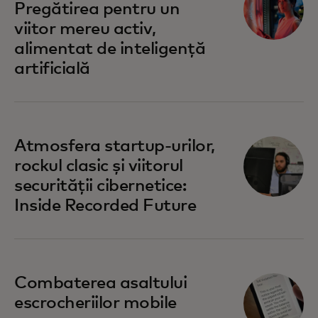
Pregătirea pentru un
viitor mereu activ,
alimentat de inteligență
artificială
Atmosfera startup-urilor,
rockul clasic și viitorul
securității cibernetice:
Inside Recorded Future
Combaterea asaltului
escrocheriilor mobile