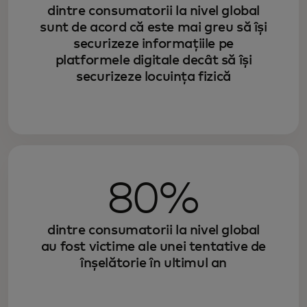
dintre consumatorii la nivel global
sunt de acord că este mai greu să își
securizeze informațiile pe
platformele digitale decât să își
securizeze locuința fizică
80%
dintre consumatorii la nivel global
au fost victime ale unei tentative de
înșelătorie în ultimul an