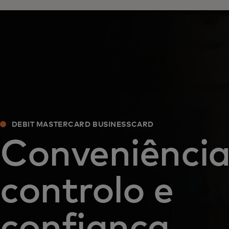
DEBIT MASTERCARD BUSINESSCARD
Conveniência
controlo e
confiança