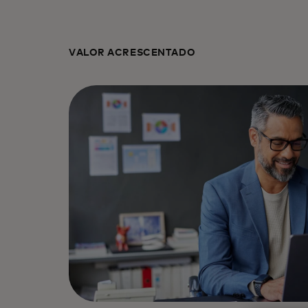
VALOR ACRESCENTADO