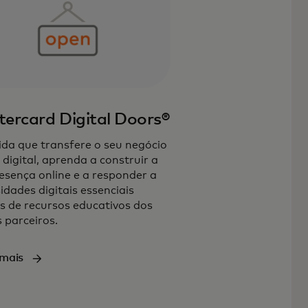
ercard Digital Doors®
da que transfere o seu negócio
 digital, aprenda a construir a
esença online e a responder a
idades digitais essenciais
s de recursos educativos dos
 parceiros.
 mais