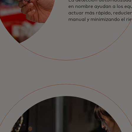
en nombre ayudan a los equ
actuar más rápido, reducien
manual y minimizando el rie