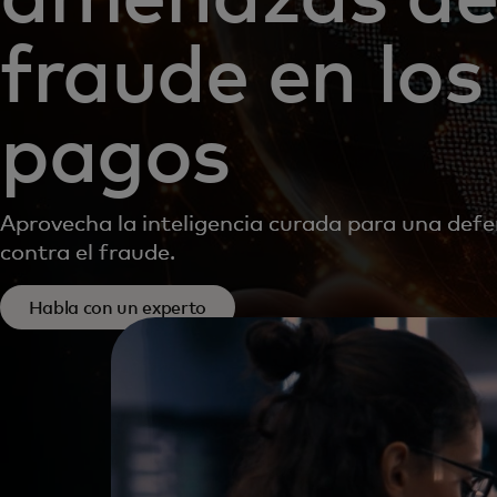
fraude en los
pagos
Aprovecha la inteligencia curada para una def
contra el fraude.
Habla con un experto