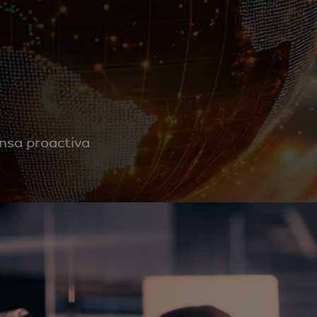
ensa proactiva