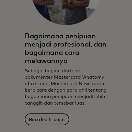
Bagaimana penipuan
menjadi profesional, dan
bagaimana cara
melawannya
Sebagai bagian dari seri
dokumenter Mastercard 'Anatomy
of a scam', Mastercard Newsroom
berbicara dengan para ahli tentang
bagaimana penipuan menjadi lebih
canggih dan tersebar luas.
Baca lebih lanjut