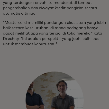
yang terdengar renyah itu mendarat di tempat
pengembalian dan riwayat kredit pengirim secara
otomatis ditinjau.
“Mastercard memiliki pandangan ekosistem yang lebih
baik secara keseluruhan, di mana pedagang hanya
dapat melihat apa yang terjadi di toko mereka,” kata
Drechny. "Ini adalah perspektif yang jauh lebih luas
untuk membuat keputusan."