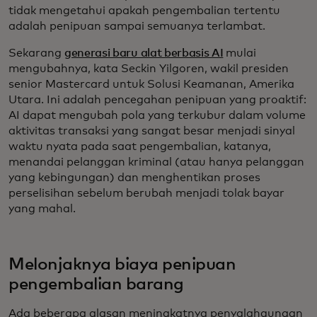
tidak mengetahui apakah pengembalian tertentu
adalah penipuan sampai semuanya terlambat.
Sekarang
generasi baru alat berbasis AI
mulai
mengubahnya, kata Seckin Yilgoren, wakil presiden
senior Mastercard untuk Solusi Keamanan, Amerika
Utara. Ini adalah pencegahan penipuan yang proaktif:
AI dapat mengubah pola yang terkubur dalam volume
aktivitas transaksi yang sangat besar menjadi sinyal
waktu nyata pada saat pengembalian, katanya,
menandai pelanggan kriminal (atau hanya pelanggan
yang kebingungan) dan menghentikan proses
perselisihan sebelum berubah menjadi tolak bayar
yang mahal.
Melonjaknya biaya penipuan
pengembalian barang
Ada beberapa alasan meningkatnya penyalahgunaan