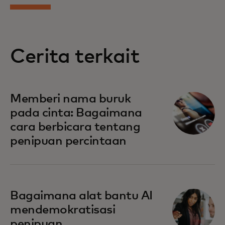
Cerita terkait
Memberi nama buruk
pada cinta: Bagaimana
cara berbicara tentang
penipuan percintaan
Bagaimana alat bantu AI
mendemokratisasi
penipuan