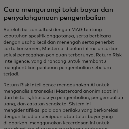
Cara mengurangi tolak bayar dan
penyalahgunaan pengembalian
Setelah berkonsultasi dengan MAG tentang
kebutuhan spesifik anggotanya, serta berbicara
dengan usaha kecil dan menengah serta penerbit
kartu konsumen, Mastercard bulan ini meluncurkan
solusi pencegahan penipuan terbarunya, Return Risk
Intelligence, yang dirancang untuk membantu
menghentikan penipuan pengembalian sebelum
terjadi.
Return Risk Intelligence menggunakan AI untuk
menganalisis transaksi Mastercard anonim saat ini
dan historis, khususnya pengembalian, pengembalian
uang, dan catatan sengketa. Sistem ini
mengidentifikasi pola dan perilaku yang berkorelasi
dengan kejadian penipuan atau tolak bayar yang
dilaporkan, menggunakan kecerdasan ini untuk