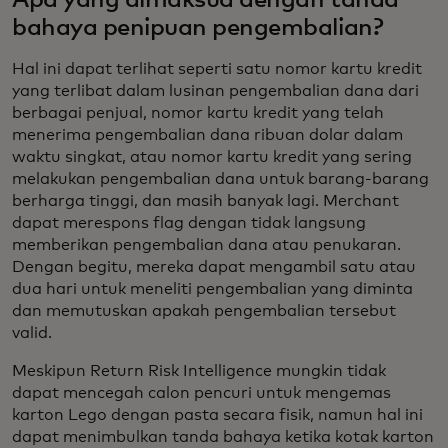
Apa yang dimaksud dengan tanda
bahaya penipuan pengembalian?
Hal ini dapat terlihat seperti satu nomor kartu kredit
yang terlibat dalam lusinan pengembalian dana dari
berbagai penjual, nomor kartu kredit yang telah
menerima pengembalian dana ribuan dolar dalam
waktu singkat, atau nomor kartu kredit yang sering
melakukan pengembalian dana untuk barang-barang
berharga tinggi, dan masih banyak lagi. Merchant
dapat merespons flag dengan tidak langsung
memberikan pengembalian dana atau penukaran.
Dengan begitu, mereka dapat mengambil satu atau
dua hari untuk meneliti pengembalian yang diminta
dan memutuskan apakah pengembalian tersebut
valid.
Meskipun Return Risk Intelligence mungkin tidak
dapat mencegah calon pencuri untuk mengemas
karton Lego dengan pasta secara fisik, namun hal ini
dapat menimbulkan tanda bahaya ketika kotak karton