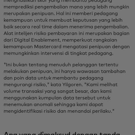
menghasilkan skor yang membantu pedagang
memprediksi pengembalian mana yang lebih mungkin
merupakan penipuan. Hal ini memberi pedagang
kemampuan untuk membuat keputusan yang lebih
baik secara real time dalam menerima pengembalian.
Alat intelijen risiko pembayaran ini merupakan bagian
dari Digital Enablement, memperkuat rangkaian
kemampuan Mastercard mengatasi penipuan dengan
memungkinkan intervensi di tingkat pedagang.
"Ini bukan tentang menuduh pelanggan tertentu
melakukan penipuan, ini hanya wawasan tambahan
dan poin data untuk membantu pedagang
mengurangi risiko," kata Yilgoren. "Kami melihat
volume transaksi yang sangat besar, dan kami
menggunakan kumpulan data tersebut untuk
menemukan anomali sehingga kami dapat
mengidentifikasi risiko dan menandai perilaku."