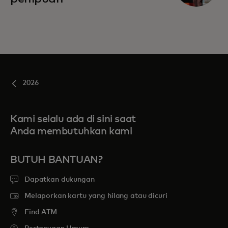
2026
Kami selalu ada di sini saat
Anda membutuhkan kami
BUTUH BANTUAN?
Dapatkan dukungan
Melaporkan kartu yang hilang atau dicuri
Find ATM