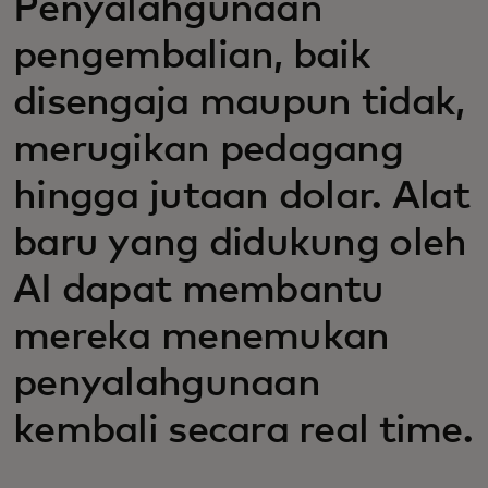
Penyalahgunaan
pengembalian, baik
disengaja maupun tidak,
merugikan pedagang
hingga jutaan dolar. Alat
baru yang didukung oleh
AI dapat membantu
mereka menemukan
penyalahgunaan
kembali secara real time.