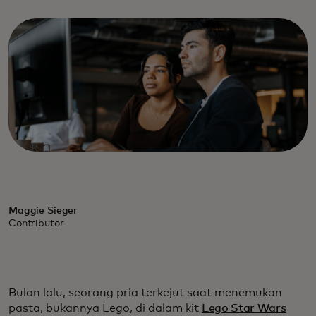
Maggie Sieger
Contributor
Bulan lalu, seorang pria terkejut saat menemukan
pasta, bukannya Lego, di dalam kit
Lego Star Wars