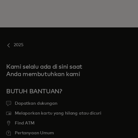
2025
Kami selalu ada di sini saat
Anda membutuhkan kami
BUTUH BANTUAN?
Dapatkan dukungan
Melaporkan kartu yang hilang atau dicuri
Find ATM
Pertanyaan Umum