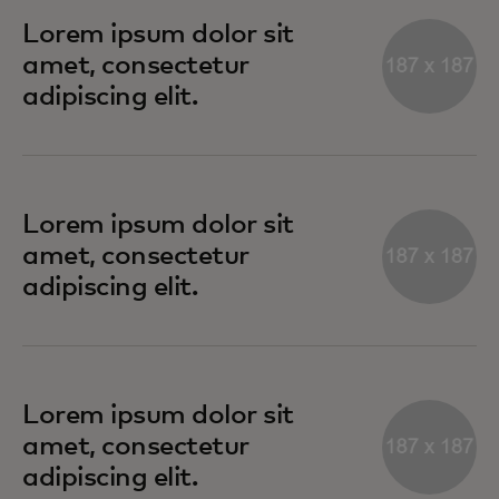
Lorem ipsum dolor sit
amet, consectetur
adipiscing elit.
Lorem ipsum dolor sit
amet, consectetur
adipiscing elit.
Lorem ipsum dolor sit
amet, consectetur
adipiscing elit.