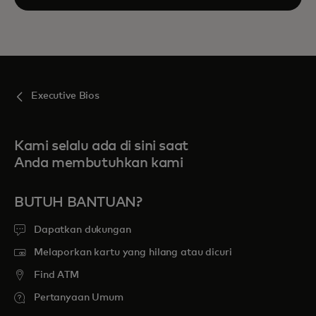
Executive Bios
Kami selalu ada di sini saat
Anda membutuhkan kami
BUTUH BANTUAN?
Dapatkan dukungan
Melaporkan kartu yang hilang atau dicuri
Find ATM
Pertanyaan Umum