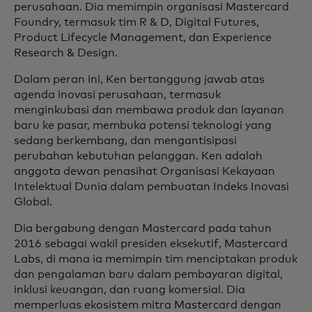
perusahaan. Dia memimpin organisasi Mastercard
Foundry, termasuk tim R & D, Digital Futures,
Product Lifecycle Management, dan Experience
Research & Design.
Dalam peran ini, Ken bertanggung jawab atas
agenda inovasi perusahaan, termasuk
menginkubasi dan membawa produk dan layanan
baru ke pasar, membuka potensi teknologi yang
sedang berkembang, dan mengantisipasi
perubahan kebutuhan pelanggan. Ken adalah
anggota dewan penasihat Organisasi Kekayaan
Intelektual Dunia dalam pembuatan Indeks Inovasi
Global.
Dia bergabung dengan Mastercard pada tahun
2016 sebagai wakil presiden eksekutif, Mastercard
Labs, di mana ia memimpin tim menciptakan produk
dan pengalaman baru dalam pembayaran digital,
inklusi keuangan, dan ruang komersial. Dia
memperluas ekosistem mitra Mastercard dengan