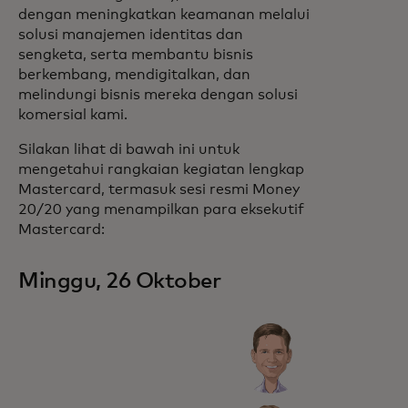
dengan meningkatkan keamanan melalui
solusi manajemen identitas dan
sengketa, serta membantu bisnis
berkembang, mendigitalkan, dan
melindungi bisnis mereka dengan solusi
komersial kami.
Silakan lihat di bawah ini untuk
mengetahui rangkaian kegiatan lengkap
Mastercard, termasuk sesi resmi Money
20/20 yang menampilkan para eksekutif
Mastercard:
Minggu, 26 Oktober