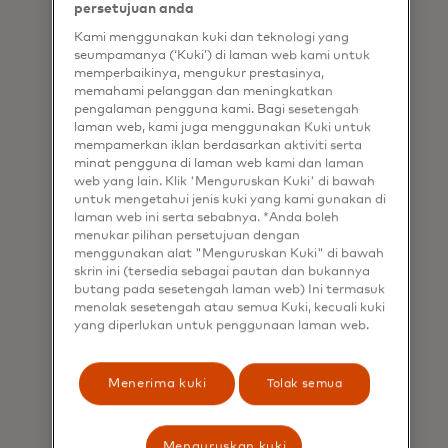
persetujuan anda
Kami menggunakan kuki dan teknologi yang
seumpamanya (‘Kuki’) di laman web kami untuk
memperbaikinya, mengukur prestasinya,
memahami pelanggan dan meningkatkan
pengalaman pengguna kami. Bagi sesetengah
laman web, kami juga menggunakan Kuki untuk
mempamerkan iklan berdasarkan aktiviti serta
minat pengguna di laman web kami dan laman
web yang lain. Klik 'Menguruskan Kuki' di bawah
untuk mengetahui jenis kuki yang kami gunakan di
laman web ini serta sebabnya. *Anda boleh
menukar pilihan persetujuan dengan
menggunakan alat "Menguruskan Kuki" di bawah
skrin ini (tersedia sebagai pautan dan bukannya
butang pada sesetengah laman web) Ini termasuk
menolak sesetengah atau semua Kuki, kecuali kuki
yang diperlukan untuk penggunaan laman web.
Menerima kuki
Tolak semua
Menguruskan kuki