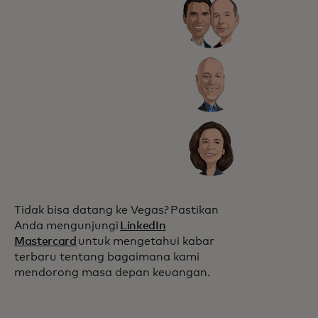
Tidak bisa datang ke Vegas? Pastikan
Anda mengunjungi
LinkedIn
Mastercard
untuk mengetahui kabar
terbaru tentang bagaimana kami
mendorong masa depan keuangan.