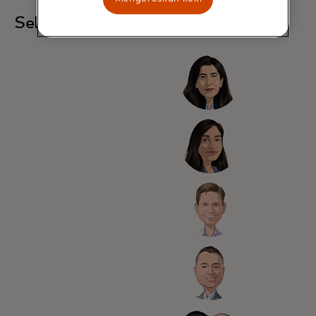
Selasa, 28 Oktober