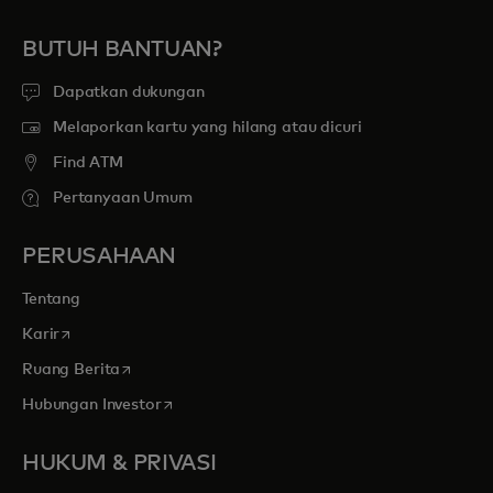
BUTUH BANTUAN?
Dapatkan dukungan
Melaporkan kartu yang hilang atau dicuri
Find ATM
Pertanyaan Umum
PERUSAHAAN
Tentang
opens in a new tab
Karir
opens in a new tab
Ruang Berita
opens in a new tab
Hubungan Investor
HUKUM & PRIVASI