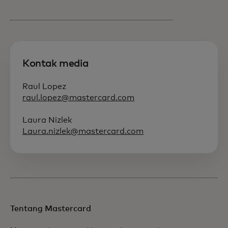
Kontak media
Raul Lopez
raul.lopez@mastercard.com
Laura Nizlek
Laura.nizlek@mastercard.com
Tentang Mastercard