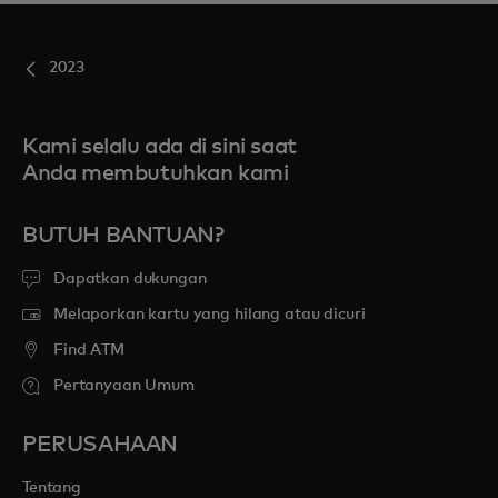
2023
Kami selalu ada di sini saat
Anda membutuhkan kami
BUTUH BANTUAN?
Dapatkan dukungan
Melaporkan kartu yang hilang atau dicuri
Find ATM
Pertanyaan Umum
PERUSAHAAN
Tentang