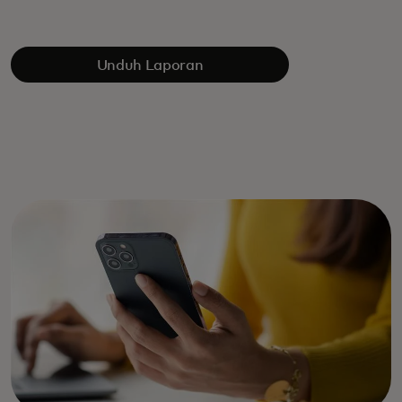
Unduh Laporan