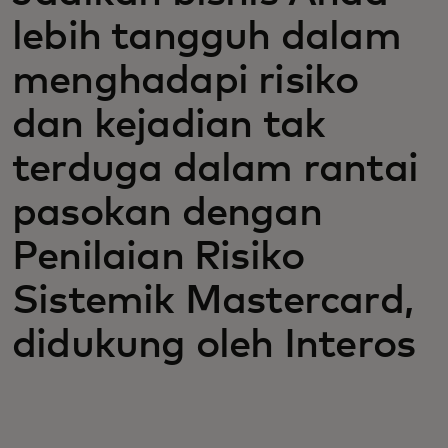
lebih tangguh dalam
menghadapi risiko
dan kejadian tak
terduga dalam rantai
pasokan dengan
Penilaian Risiko
Sistemik Mastercard,
didukung oleh Interos