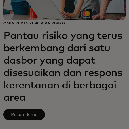
CARA KERJA PENILAIAN RISIKO
Pantau risiko yang terus
berkembang dari satu
dasbor yang dapat
disesuaikan dan respons
kerentanan di berbagai
area
Pesan demo