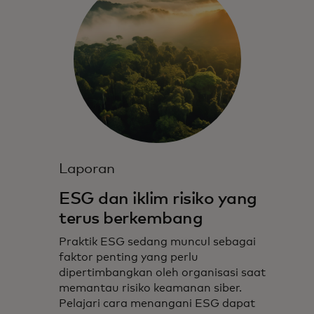
Laporan
ESG dan iklim risiko yang
terus berkembang
Praktik ESG sedang muncul sebagai
faktor penting yang perlu
dipertimbangkan oleh organisasi saat
memantau risiko keamanan siber.
Pelajari cara menangani ESG dapat