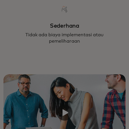
Sederhana
Tidak ada biaya implementasi atau
pemeliharaan