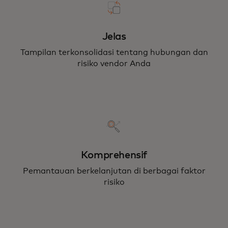
Jelas
Tampilan terkonsolidasi tentang hubungan dan
risiko vendor Anda
Komprehensif
Pemantauan berkelanjutan di berbagai faktor
risiko