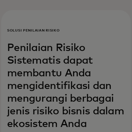
SOLUSI PENILAIAN RISIKO
Penilaian Risiko
Sistematis dapat
membantu Anda
mengidentifikasi dan
mengurangi berbagai
jenis risiko bisnis dalam
ekosistem Anda