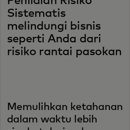
Penilaian Risiko
Sistematis
melindungi bisnis
seperti Anda dari
risiko rantai pasokan
Memulihkan ketahanan
dalam waktu lebih