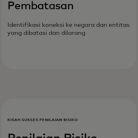
Pembatasan
Identifikasi koneksi ke negara dan entitas
yang dibatasi dan dilarang
KISAH SUKSES PENILAIAN RISIKO