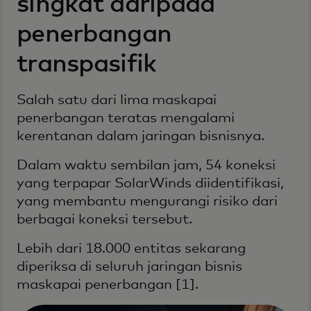
singkat daripada
penerbangan
transpasifik
Salah satu dari lima maskapai
penerbangan teratas mengalami
kerentanan dalam jaringan bisnisnya.
Dalam waktu sembilan jam, 54 koneksi
yang terpapar SolarWinds diidentifikasi,
yang membantu mengurangi risiko dari
berbagai koneksi tersebut.
Lebih dari 18.000 entitas sekarang
diperiksa di seluruh jaringan bisnis
maskapai penerbangan [1].