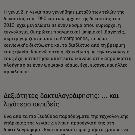
Η γενιά Ζ, η γενιά που γεννήθηκε μεταξύ των τελών της
δεκαετίας του 1990 και των αρχών της δεκαετίας του
2010, έχει μεγαλώσει σε έναν κόσμο όπου κυριαρχεί η
τεχνολογία. Οι πρώτοι πραγματικοί ψηφιακοί ιθαγενείς,
περιτριγυρίζονται από τα smartphones, τα μέσα
κοινωνικής δικτύωσης και το διαδίκτυο από τη βρεφική
τους ηλικία. Και ενώ αυτή η εξοικείωση με την τεχνολογία
τους έχει καταστήσει απίστευτα ικανούς στην απρόσκοπτη
πλοήγηση σε έναν ψηφιακό κόσμο, έχει εισάγει και άλλες
προκλήσεις.
Δεξιότητες δακτυλογράφησης: ... και
λιγότερο ακριβείς
Ένα από τα πιο ξεκάθαρα παραδείγματα της τεχνολογικής
επάρκειας της γενιάς Z είναι η προσέγγισή της στη
δακτυλογράφηση. Ενώ οι παλαιότεροι χρήστες μπορεί να