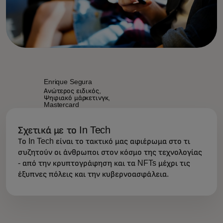
Enrique Segura
Ανώτερος ειδικός,
Ψηφιακό μάρκετινγκ,
Mastercard
Σχετικά με το In Tech
Το In Tech είναι το τακτικό μας αφιέρωμα στο τι
συζητούν οι άνθρωποι στον κόσμο της τεχνολογίας
- από την κρυπτογράφηση και τα NFTs μέχρι τις
έξυπνες πόλεις και την κυβερνοασφάλεια.