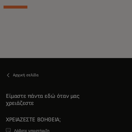
Αρχική σελίδα
Είμαστε πάντα εδώ όταν μας
χρειάζεστε
ΧΡΕΙΆΖΕΣΤΕ ΒΟΉΘΕΙΑ;
Λάβετε υποστήριξη