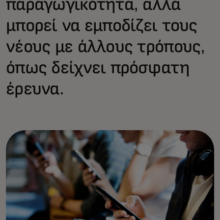
παραγωγικότητα, αλλά
μπορεί να εμποδίζει τους
νέους με άλλους τρόπους,
όπως δείχνει πρόσφατη
έρευνα.