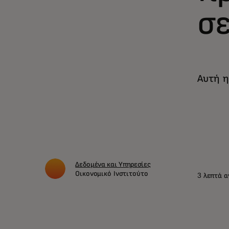
σε
Αυτή η
Δεδομένα και Υπηρεσίες
Οικονομικό Ινστιτούτο
3 λεπτά 