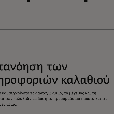
τανόηση των
ηροφοριών καλαθιού
 και συγκρίνετε τον ανταγωνισμό, το μέγεθος και τη
τα των καλαθιών με βάση τα προσαρμόσιμα πακέτα και τις
ές αξίας.