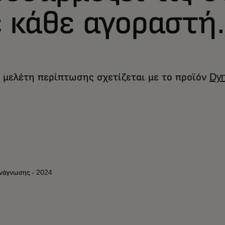
 κάθε αγοραστή.
 μελέτη περίπτωσης σχετίζεται με το προϊόν
Dyn
ανάγνωσης - 2024