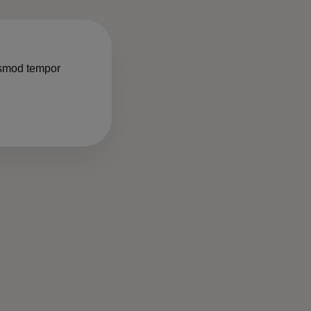
iusmod tempor