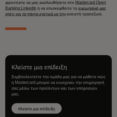
φροντίστε να μας ακολουθήσετε στο
Mastercard Open
Banking LinkedIn
ή να επισκεφθείτε το
ευρωπαϊκό μας
σπίτι για τα πάντα σχετικά με την
ανοικτή τραπεζική.
Κλείστε μια επίδειξη
Συμβουλευτείτε την ομάδα μας για να μάθετε πώς
η Mastercard μπορεί να ενισχύσει την επιχείρησή
σας μέσω των προϊόντων και των υπηρεσιών
μας.
Κλείστε μια επίδειξη