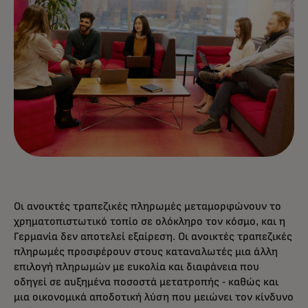
Οι ανοικτές τραπεζικές πληρωμές μεταμορφώνουν το
χρηματοπιστωτικό τοπίο σε ολόκληρο τον κόσμο, και η
Γερμανία δεν αποτελεί εξαίρεση. Οι ανοικτές τραπεζικές
πληρωμές προσφέρουν στους καταναλωτές μια άλλη
επιλογή πληρωμών με ευκολία και διαφάνεια που
οδηγεί σε αυξημένα ποσοστά μετατροπής - καθώς και
μια οικονομικά αποδοτική λύση που μειώνει τον κίνδυνο