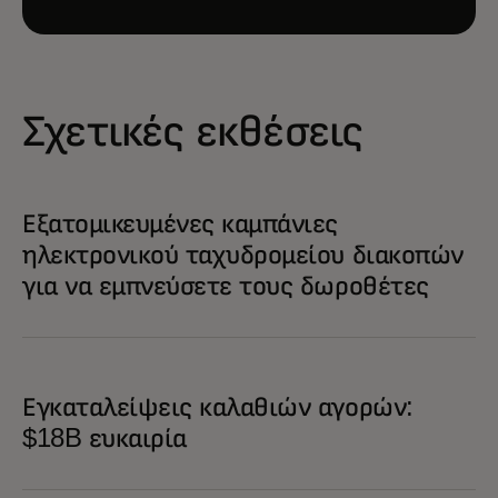
Σχετικές εκθέσεις
Εξατομικευμένες καμπάνιες
ηλεκτρονικού ταχυδρομείου διακοπών
για να εμπνεύσετε τους δωροθέτες
Εγκαταλείψεις καλαθιών αγορών:
$18B ευκαιρία