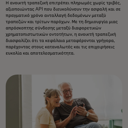
Η ανοικτή τραπεζική επιτρέπει πληρωμές χωρίς τριβές,
αξιοποιώντας API που διευκολύνουν την ασφαλή και σε
πραγματικό χρόνο ανταλλαγή δεδομένων μεταξύ
τραπεζών και τρίτων παρόχων. Με τη δημιουργία μιας
απρόσκοπτης σύνδεσης μεταξύ διαφορετικών
χρηματοπιστωτικών οντοτήτων, η ανοικτή τραπεζική
διασφαλίζει ότι τα κεφάλαια μεταφέρονται γρήγορα,
παρέχοντας στους καταναλωτές και τις επιχειρήσεις
ευκολία και αποτελεσματικότητα.