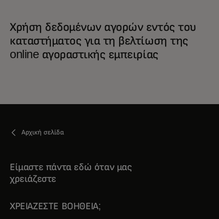
Χρήση δεδομένων αγορών εντός του
καταστήματος για τη βελτίωση της
online αγοραστικής εμπειρίας
Αρχική σελίδα
Είμαστε πάντα εδώ όταν μας
χρειάζεστε
ΧΡΕΙΆΖΕΣΤΕ ΒΟΉΘΕΙΑ;