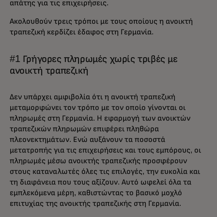
απάτης για τις επιχειρήσεις.
Ακολουθούν τρεις τρόποι με τους οποίους η ανοικτή
τραπεζική κερδίζει έδαφος στη Γερμανία.
#1 Γρήγορες πληρωμές χωρίς τριβές με
ανοικτή τραπεζική
Δεν υπάρχει αμφιβολία ότι η ανοικτή τραπεζική
μεταμορφώνει τον τρόπο με τον οποίο γίνονται οι
πληρωμές στη Γερμανία. Η εφαρμογή των ανοικτών
τραπεζικών πληρωμών επιφέρει πληθώρα
πλεονεκτημάτων. Ενώ αυξάνουν τα ποσοστά
μετατροπής για τις επιχειρήσεις και τους εμπόρους, οι
πληρωμές μέσω ανοικτής τραπεζικής προσφέρουν
στους καταναλωτές όλες τις επιλογές, την ευκολία και
τη διαφάνεια που τους αξίζουν. Αυτό ωφελεί όλα τα
εμπλεκόμενα μέρη, καθιστώντας το βασικό μοχλό
επιτυχίας της ανοικτής τραπεζικής στη Γερμανία.