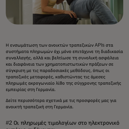
Η ενσωμάτωση των ανοικτών τραπεζικών APIs στα
συστήματα πληρωμών όχι μόνο επιτάχυνε τη διαδικασία
συναλλαγής, αλλά και βελτίωσε τη συνολική ασφάλεια
και διαφάνεια των χρηματοπιστωτικών πράξεων σε
σύγκριση με τις παραδοσιακές μεθόδους, όπως οι
τραπεζικές μεταφορές, καθιστώντας τις άμεσες
πληρωμές ακρογωνιαίο λίθο της σύγχρονης τραπεζικής
εμπειρίας στη Γερμανία.
Δείτε περισσότερα σχετικά με τις προσφορές μας για
ανοικτή τραπεζική στη Γερμανία.
#2 Οι πληρωμές τιμολογίων στο ηλεκτρονικό