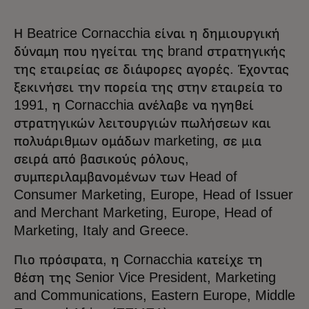
Η Beatrice Cornacchia είναι η δημιουργική
δύναμη που ηγείται της brand στρατηγικής
της εταιρείας σε διάφορες αγορές. Έχοντας
ξεκινήσει την πορεία της στην εταιρεία το
1991, η Cornacchia ανέλαβε να ηγηθεί
στρατηγικών λειτουργιών πωλήσεων και
πολυάριθμων ομάδων marketing, σε μια
σειρά από βασικούς ρόλους,
συμπεριλαμβανομένων των Head of
Consumer Marketing, Europe, Head of Issuer
and Merchant Marketing, Europe, Head of
Marketing, Italy and Greece.
Πιο πρόσφατα, η Cornacchia κατείχε τη
θέση της Senior Vice President, Marketing
and Communications, Eastern Europe, Middle