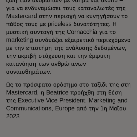
ζωή των ανθρώπων με νόημα και σκοπό –
για να ενδυναμώσει τους καταναλωτές της
Mastercard στην περιοχή να κυνηγήσουν το
πάθος τους με priceless δυνατότητες. Η
μυστική συνταγή της Cornacchia για το
marketing συνδυάζει εξαιρετικό περιεχόμενο
με την επιστήμη της ανάλυσης δεδομένων,
την ακριβή στόχευση και την έμφυτη
κατανόηση των ανθρώπινων
συναισθημάτων.
Ως το πρόσφατο ορόσημο στο ταξίδι της στη
Mastercard, η Beatrice προήχθη στη θέση
της Executive Vice President, Marketing and
Communications, Europe από την 1η Μαΐου
2023.