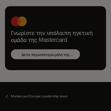
Γνωρίστε την υπόλοιπη ηγετική
ομάδα της Mastercard
Δείτε περισσότερα μέλη της
ομάδας
Mastercard Europe Leadership team