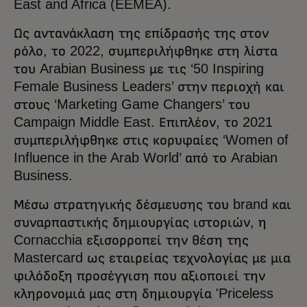
East and Africa (EEMEA).
Ως αντανάκλαση της επίδρασής της στον
ρόλο, το 2022, συμπεριλήφθηκε στη λίστα
του Arabian Business με τις ‘50 Inspiring
Female Business Leaders’ στην περιοχή και
στους ‘Marketing Game Changers’ του
Campaign Middle East. Επιπλέον, το 2021
συμπεριλήφθηκε στις κορυφαίες ‘Women of
Influence in the Arab World’ από το Arabian
Business.
Μέσω στρατηγικής δέσμευσης του brand και
συναρπαστικής δημιουργίας ιστοριών, η
Cornacchia εξισορροπεί την θέση της
Mastercard ως εταιρείας τεχνολογίας με μια
φιλόδοξη προσέγγιση που αξιοποιεί την
κληρονομιά μας στη δημιουργία 'Priceless