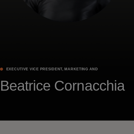
EXECUTIVE VICE PRESIDENT, MARKETING AND
COMMUNICATIONS, EUROPE
Beatrice Cornacchia