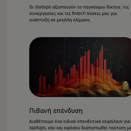
Οι startups αξιοποιούν το παγκόσμιο δίκτυο, τις
συνεργασίες και τις fintech λύσεις μας για
ανάπτυξη σε μεγάλη κλίμακα.
Πιθανή επένδυση
Διαθέτουμε ένα ειδικό επενδυτικό κεφάλαιο για
startups, εάν και εφόσον διαπιστωθεί ταύτιση μ