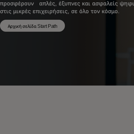
προσφέρουν απλές, έξυπνες και ασφαλείς ψηφι
στις μικρές επιχειρήσεις, σε όλο τον κόσμο.
Αρχική σελίδα Start Path