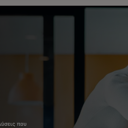
λύσεις που