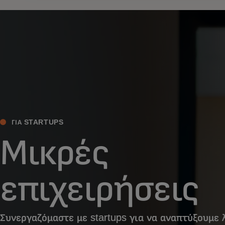
ΓΙΑ STARTUPS
Μικρές
επιχειρήσεις
Συνεργαζόμαστε με startups για να αναπτύξουμε 