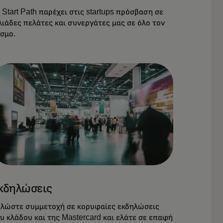
 Start Path παρέχει στις startups πρόσβαση σε
λιάδες πελάτες και συνεργάτες μας σε όλο τον
σμο.
κδηλώσεις
λώστε συμμετοχή σε κορυφαίες εκδηλώσεις
υ κλάδου και της Mastercard και ελάτε σε επαφή