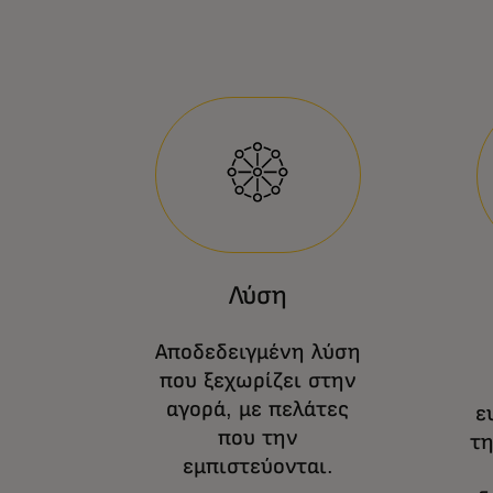
Λύση
Αποδεδειγμένη λύση
που ξεχωρίζει στην
αγορά, με πελάτες
ε
που την
τη
εμπιστεύονται.