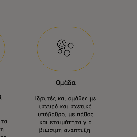
Ομάδα
ί
Ιδρυτές και ομάδες με
ισχυρό και σχετικό
υπόβαθρο, με πάθος
 το
και ετοιμότητα για
δη
βιώσιμη ανάπτυξη.