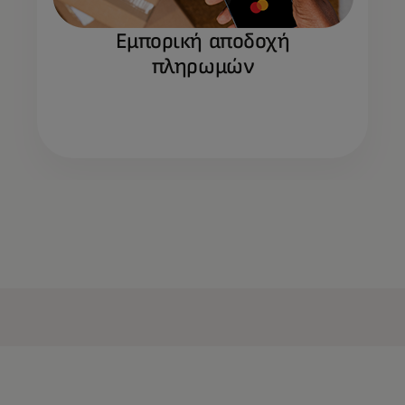
Εμπορική αποδοχή
πληρωμών