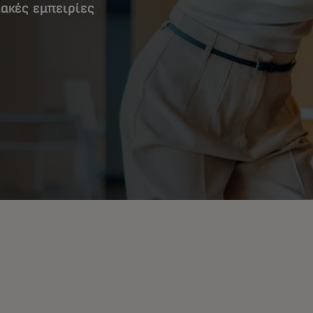
ακές εμπειρίες