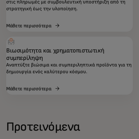
στις πληρωμές με συμβουλευτική υποστήριξη από τη
στρατηγική έως την υλοποίηση.
Μάθετε περισσότερα
Βιωσιμότητα και χρηματοπιστωτική
συμπερίληψη
Αναπτύξτε βιώσιμα και συμπεριληπτικά προϊόντα για τη
δημιουργία ενός καλύτερου κόσμου.
Μάθετε περισσότερα
Προτεινόμενα