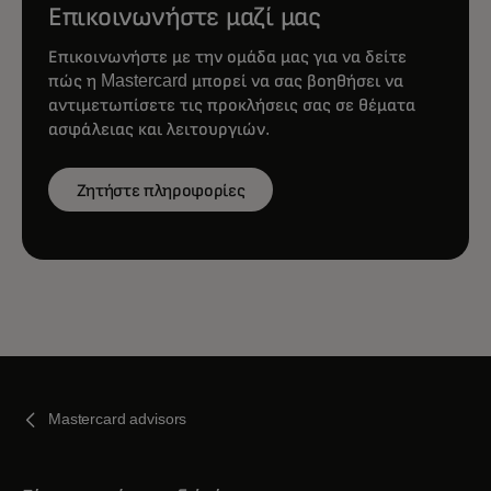
Επικοινωνήστε μαζί μας
Επικοινωνήστε με την ομάδα μας για να δείτε
πώς η Mastercard μπορεί να σας βοηθήσει να
αντιμετωπίσετε τις προκλήσεις σας σε θέματα
ασφάλειας και λειτουργιών.
Ζητήστε πληροφορίες
Mastercard advisors