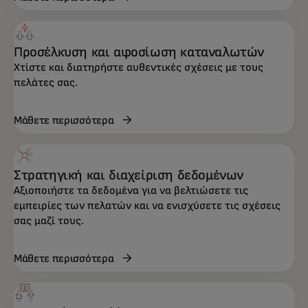
Προσέλκυση και αφοσίωση καταναλωτών
Χτίστε και διατηρήστε αυθεντικές σχέσεις με τους
πελάτες σας.
Μάθετε περισσότερα
Στρατηγική και διαχείριση δεδομένων
Αξιοποιήστε τα δεδομένα για να βελτιώσετε τις
εμπειρίες των πελατών και να ενισχύσετε τις σχέσεις
σας μαζί τους.
Μάθετε περισσότερα