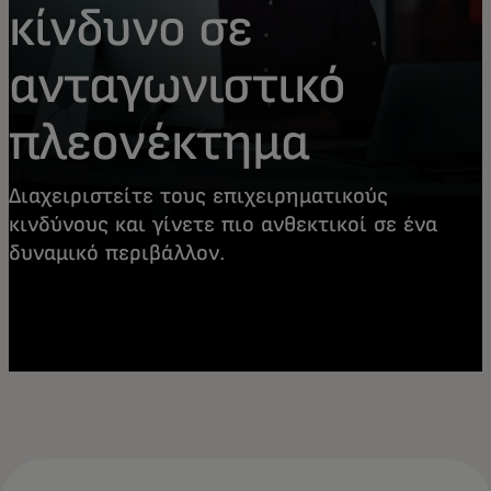
κίνδυνο σε
ανταγωνιστικό
πλεονέκτημα
Διαχειριστείτε τους επιχειρηματικούς
κινδύνους και γίνετε πιο ανθεκτικοί σε ένα
δυναμικό περιβάλλον.