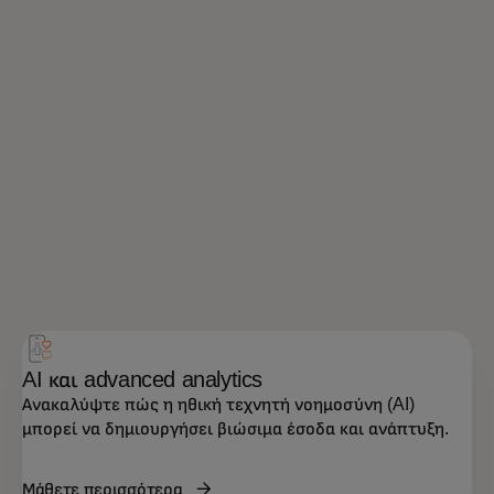
AI και advanced analytics
Ανακαλύψτε πώς η ηθική τεχνητή νοημοσύνη (AI)
μπορεί να δημιουργήσει βιώσιμα έσοδα και ανάπτυξη.
Μάθετε περισσότερα