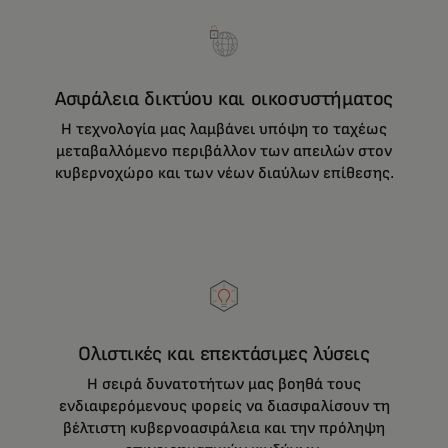
Ασφάλεια δικτύου και οικοσυστήματος
Η τεχνολογία μας λαμβάνει υπόψη το ταχέως
μεταβαλλόμενο περιβάλλον των απειλών στον
κυβερνοχώρο και των νέων διαύλων επίθεσης.
Ολιστικές και επεκτάσιμες λύσεις
Η σειρά δυνατοτήτων μας βοηθά τους
ενδιαφερόμενους φορείς να διασφαλίσουν τη
βέλτιστη κυβερνοασφάλεια και την πρόληψη