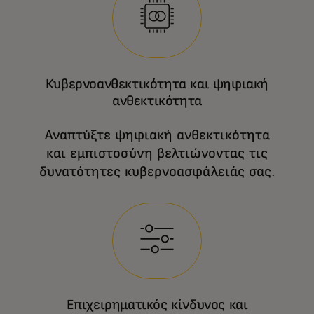
Κυβερνοανθεκτικότητα και ψηφιακή
ανθεκτικότητα
Αναπτύξτε ψηφιακή ανθεκτικότητα
και εμπιστοσύνη βελτιώνοντας τις
δυνατότητες κυβερνοασφάλειάς σας.
Επιχειρηματικός κίνδυνος και