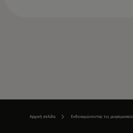
Αρχική σελίδα
Ενδυναμώνοντας τις μικρομεσαίες