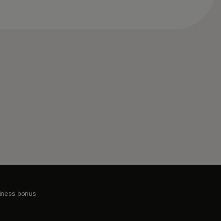
iness bonus