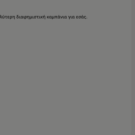
λύτερη διαφημιστική καμπάνια για εσάς.