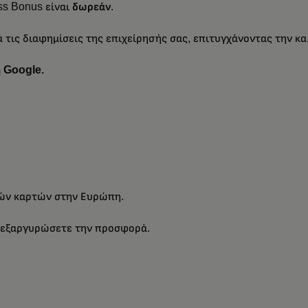
ss Bonus είναι
δωρεάν
.
 τις διαφημίσεις της επιχείρησής σας, επιτυγχάνοντας την κα
η Google.
κών καρτών στην Ευρώπη.
 εξαργυρώσετε την προσφορά.