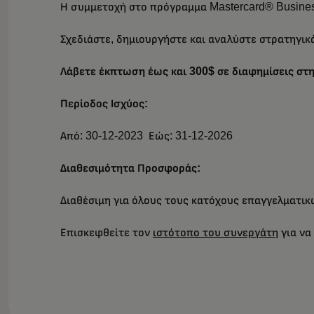
Η συμμετοχή στο πρόγραμμα Mastercard® Busine
Σχεδιάστε, δημιουργήστε και αναλύστε στρατηγικά
Λάβετε έκπτωση έως και 300$ σε διαφημίσεις στ
Περίοδος Ισχύος:
Από: 30-12-2023 Εώς: 31-12-2026
Διαθεσιμότητα Προσφοράς:
Διαθέσιμη για όλους τους κατόχους επαγγελματι
Επισκεφθείτε τον
ιστότοπο του συνεργάτη
για να