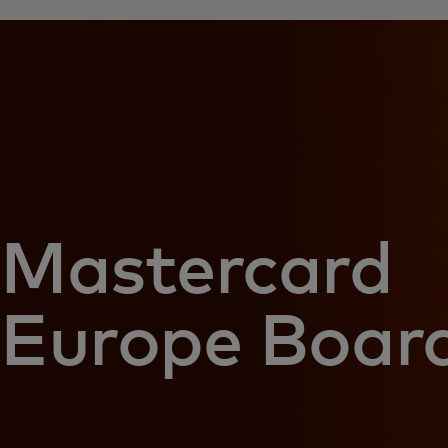
Mastercard
Europe Boar