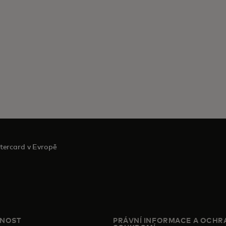
tercard v Evropě
ČNOST
PRÁVNÍ INFORMACE A OCHR