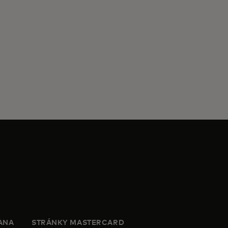
ANA
STRÁNKY MASTERCARD