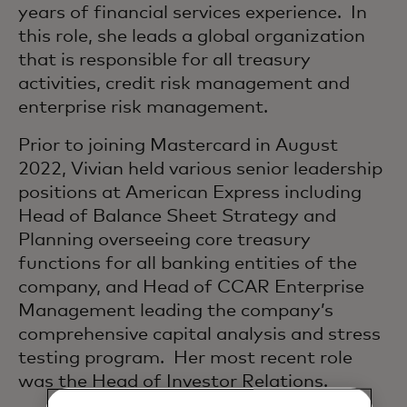
years of financial services experience. In
this role, she leads a global organization
that is responsible for all treasury
activities, credit risk management and
enterprise risk management.
Prior to joining Mastercard in August
2022, Vivian held various senior leadership
positions at American Express including
Head of Balance Sheet Strategy and
Planning overseeing core treasury
functions for all banking entities of the
company, and Head of CCAR Enterprise
Management leading the company’s
comprehensive capital analysis and stress
testing program. Her most recent role
was the Head of Investor Relations.