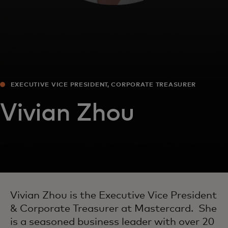
EXECUTIVE VICE PRESIDENT, CORPORATE TREASURER
Vivian Zhou
Vivian Zhou is the Executive Vice President
& Corporate Treasurer at Mastercard. She
is a seasoned business leader with over 20