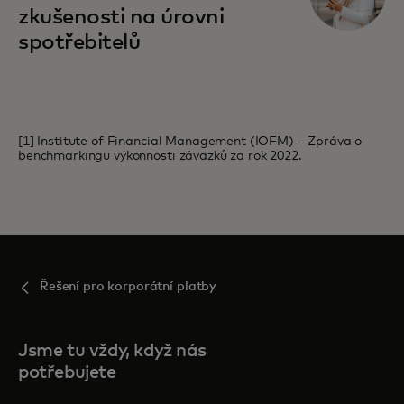
zkušenosti na úrovni
spotřebitelů
[1] Institute of Financial Management (IOFM) – Zpráva o
benchmarkingu výkonnosti závazků za rok 2022.
Řešení pro korporátní platby
Jsme tu vždy, když nás
potřebujete