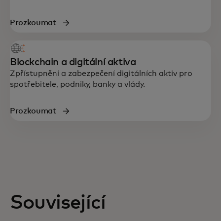
Prozkoumat
Blockchain a digitální aktiva
Zpřístupnění a zabezpečení digitálních aktiv pro
spotřebitele, podniky, banky a vlády.
Prozkoumat
Související