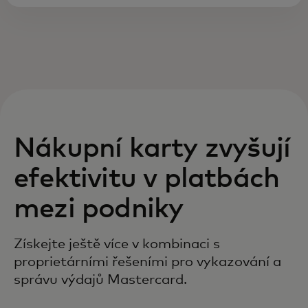
Nákupní karty zvyšují
efektivitu v platbách
mezi podniky
Získejte ještě více v kombinaci s
proprietárními řešeními pro vykazování a
správu výdajů Mastercard.