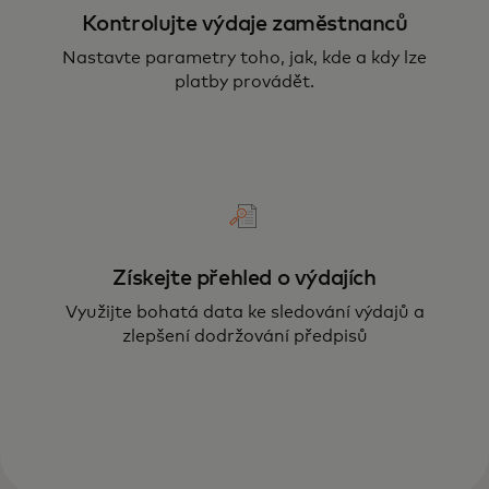
Kontrolujte výdaje zaměstnanců
Nastavte parametry toho, jak, kde a kdy lze
platby provádět.
Získejte přehled o výdajích
Využijte bohatá data ke sledování výdajů a
zlepšení dodržování předpisů