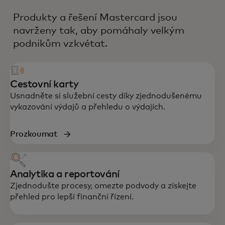
Produkty a řešení Mastercard jsou
navrženy tak, aby pomáhaly velkým
podnikům vzkvétat.
Cestovní karty
Usnadněte si služební cesty díky zjednodušenému
vykazování výdajů a přehledu o výdajích.
Prozkoumat
Analytika a reportování
Zjednodušte procesy, omezte podvody a získejte
přehled pro lepší finanční řízení.