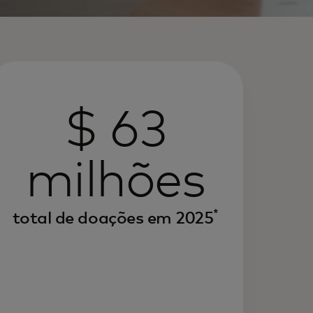
$ 63
milhões
*
total de doações em 2025