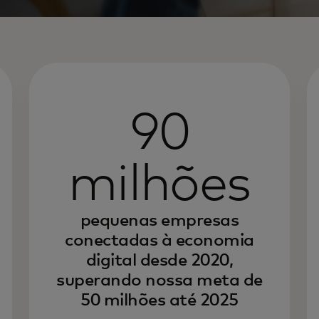
90
milhões
pequenas empresas
conectadas à economia
digital desde 2020,
superando nossa meta de
50 milhões até 2025