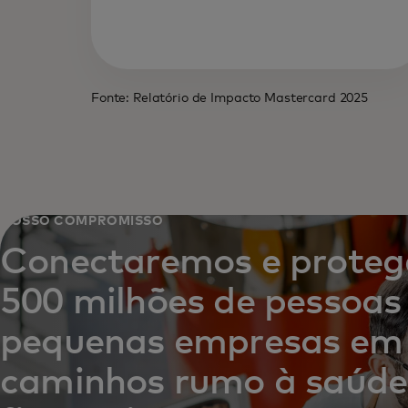
Fonte: Relatório de Impacto Mastercard 2025
NOSSO COMPROMISSO
Conectaremos e prote
500 milhões de pessoas
pequenas empresas em
caminhos rumo à saúde