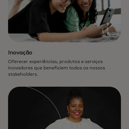
Inovação
Oferecer experiências, produtos e serviços
inovadores que beneficiem todos os nossos
stakeholders.