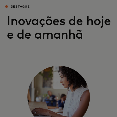
DESTAQUE
Inovações de hoje
e de amanhã