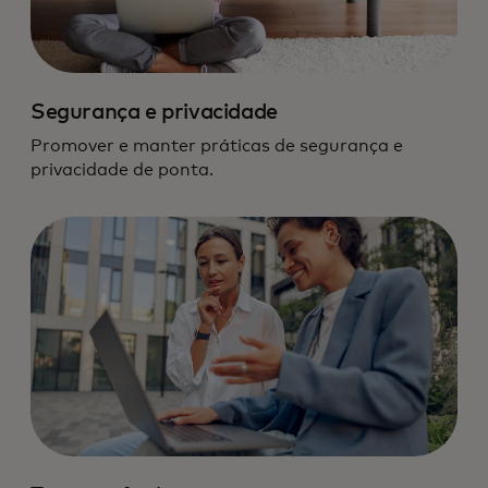
Segurança e privacidade
Promover e manter práticas de segurança e
privacidade de ponta.
Nos responsabilizamos com o mais alto
padrão de responsabilidade em dados e
tecnologia.