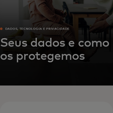
DADOS, TECNOLOGIA E PRIVACIDADE
Seus dados e como
os protegemos