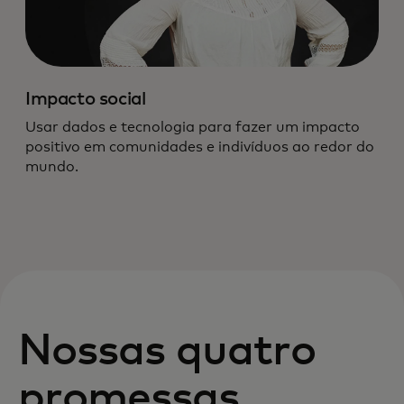
Impacto social
Usar dados e tecnologia para fazer um impacto
positivo em comunidades e indivíduos ao redor do
mundo.
Nossas quatro
promessas