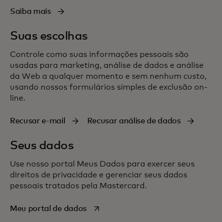
Saiba mais
Suas escolhas
Controle como suas informações pessoais são
usadas para marketing, análise de dados e análise
da Web a qualquer momento e sem nenhum custo,
usando nossos formulários simples de
exclusão
on-
line.
Recusar e-mail
Recusar análise de dados
Seus dados
Use nosso portal Meus Dados para exercer seus
direitos de privacidade e gerenciar seus dados
pessoais tratados pela Mastercard.
abre em uma nova guia
Meu portal de dados