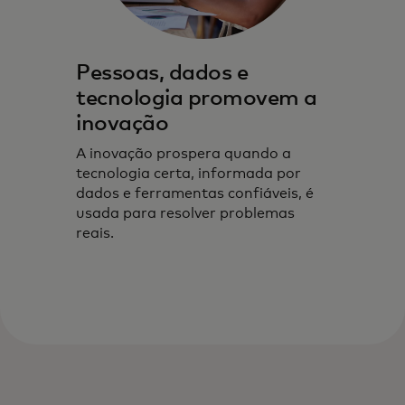
Pessoas, dados e
tecnologia promovem a
inovação
A inovação prospera quando a
tecnologia certa, informada por
dados e ferramentas confiáveis, é
usada para resolver problemas
reais.