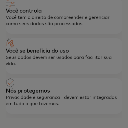
Você controla
Você tem o direito de compreender e gerenciar
como seus dados são processados.
Você se beneficia do uso
Seus dados devem ser usados para facilitar sua
vida.
Nós protegemos
Privacidade e segurança devem estar integradas
em tudo o que fazemos.