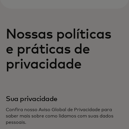
Nossas políticas
e práticas de
privacidade
Sua privacidade
Confira nosso Aviso Global de Privacidade para
saber mais sobre como lidamos com suas dados
pessoais.