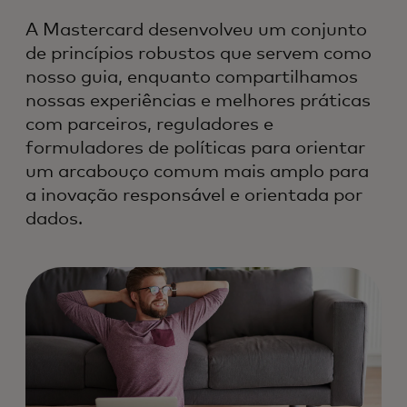
A Mastercard desenvolveu um conjunto
de princípios robustos que servem como
nosso guia, enquanto compartilhamos
nossas experiências e melhores práticas
com parceiros, reguladores e
formuladores de políticas para orientar
um arcabouço comum mais amplo para
a inovação responsável e orientada por
dados.