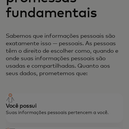
fundamentais
Sabemos que informações pessoais são
exatamente isso — pessoais. As pessoas
têm o direito de escolher como, quando e
onde suas informações pessoais são
usadas e compartilhadas. Quanto aos
seus dados, prometemos que:
Você possui
Suas informações pessoais pertencem a você.