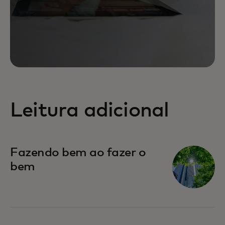
Leitura adicional
Fazendo bem ao fazer o
bem