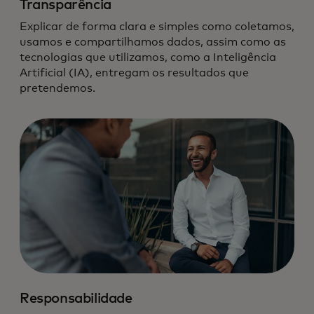
Transparência
Explicar de forma clara e simples como coletamos,
usamos e compartilhamos dados, assim como as
tecnologias que utilizamos, como a Inteligência
Artificial (IA), entregam os resultados que
pretendemos.
Responsabilidade