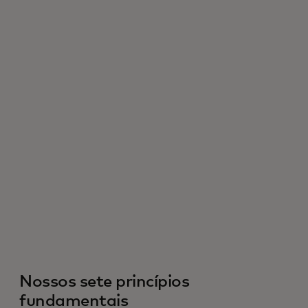
Nossos sete princípios
fundamentais