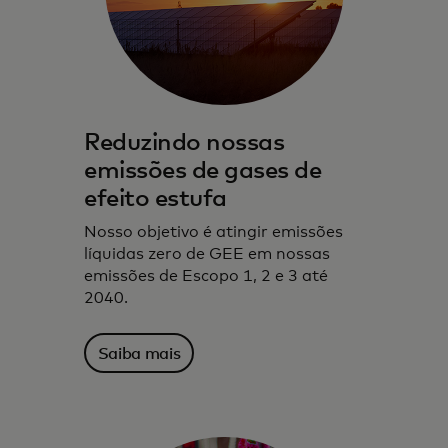
Reduzindo nossas
emissões de gases de
efeito estufa
Nosso objetivo é atingir emissões
líquidas zero de GEE em nossas
emissões de Escopo 1, 2 e 3 até
2040.
Saiba mais