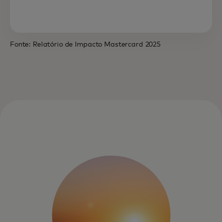
Fonte: Relatório de Impacto Mastercard 2025