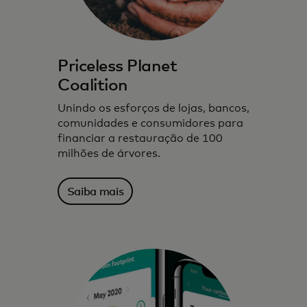
Priceless Planet
Coalition
Unindo os esforços de lojas, bancos,
comunidades e consumidores para
financiar a restauração de 100
milhões de árvores.
Saiba mais