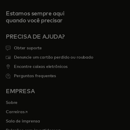
Estamos sempre aqui
quando você precisar
PRECISA DE AJUDA?
Obter suporte
Denuncie um cartão perdido ou roubado
Encontre caixas eletrônicos
Perguntas frequentes
EMPRESA
Sobre
abre em uma nova guia
Carreiras
Sala de imprensa