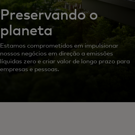
Preservando o
planeta
Estamos comprometidos em impulsionar
nossos negócios em direção a emissões
líquidas zero e criar valor de longo prazo para
empresas e pessoas.