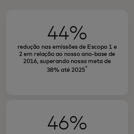
44%
redução nas emissões de Escopo 1 e
2 em relação ao nosso ano-base de
2016, superando nossa meta de
*
38% até 2025
46%