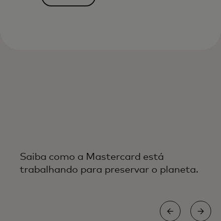
Saiba como a Mastercard está
trabalhando para preservar o planeta.