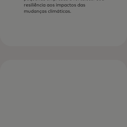
resiliência aos impactos das
mudanças climáticas.