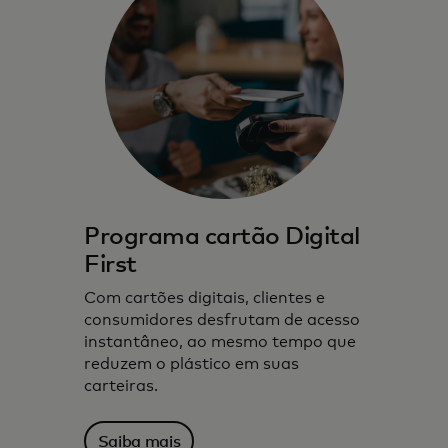
Programa cartão Digital
First
Com cartões digitais, clientes e
consumidores desfrutam de acesso
instantâneo, ao mesmo tempo que
reduzem o plástico em suas
carteiras.
Saiba mais