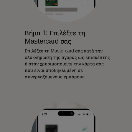
Βήμα 1: Επιλέξτε τη
Mastercard σας
Επιλέξτε τη Mastercard σας κατά την
ολοκλήρωση της αγοράς ως επισκέπτης
ή όταν χρησιμοποιείτε την κάρτα σας
που είναι αποθηκευμένη σε
συνεργαζόμενους εμπόρους.