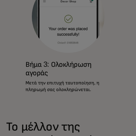
Βήμα 3: Ολοκλήρωση
αγοράς
Μετά την επιτυχή ταυτοποίηση, η
πληρωμή σας ολοκληρώνεται.
Το μέλλον της