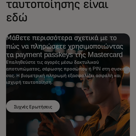
ταυτοποίησης είναι
εδώ
Μάθετε περισσότερα σχετικά με το
πώς να πληρώσετε χρησιμοποιώντας
τα payment passkeys της Mastercard
Επαληθεύστε τις αγορές μέσω δακτυλικού
αποτυπώματος, σάρωσης προσώπου ή PIN στη συσκευή
σας. Η βιομετρική πληρωμή εξασφαλίζει ασφαλή και
ισχυρή ταυτοποίηση.
Συχνές Ερωτήσεις