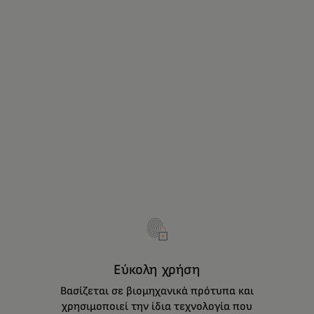
Εύκολη χρήση
Βασίζεται σε βιομηχανικά πρότυπα και
χρησιμοποιεί την ίδια τεχνολογία που