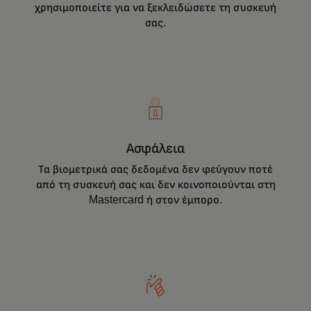
χρησιμοποιείτε για να ξεκλειδώσετε τη συσκευή
σας.
Ασφάλεια
Τα βιομετρικά σας δεδομένα δεν φεύγουν ποτέ
από τη συσκευή σας και δεν κοινοποιούνται στη
Mastercard ή στον έμπορο.