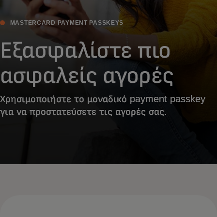
MASTERCARD PAYMENT PASSKEYS
Εξασφαλίστε πιο
ασφαλείς αγορές
Χρησιμοποιήστε το μοναδικό payment passkey
για να προστατεύσετε τις αγορές σας.