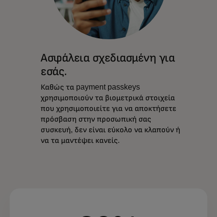
Ασφάλεια σχεδιασμένη για
εσάς.
Καθώς τα payment passkeys
χρησιμοποιούν τα βιομετρικά στοιχεία
που χρησιμοποιείτε για να αποκτήσετε
πρόσβαση στην προσωπική σας
συσκευή, δεν είναι εύκολο να κλαπούν ή
να τα μαντέψει κανείς.