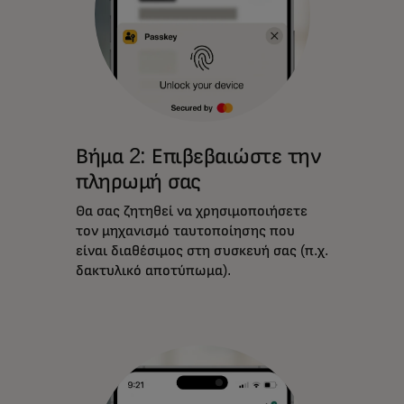
Βήμα 2: Επιβεβαιώστε την
πληρωμή σας
Θα σας ζητηθεί να χρησιμοποιήσετε
τον μηχανισμό ταυτοποίησης που
είναι διαθέσιμος στη συσκευή σας (π.χ.
δακτυλικό αποτύπωμα).