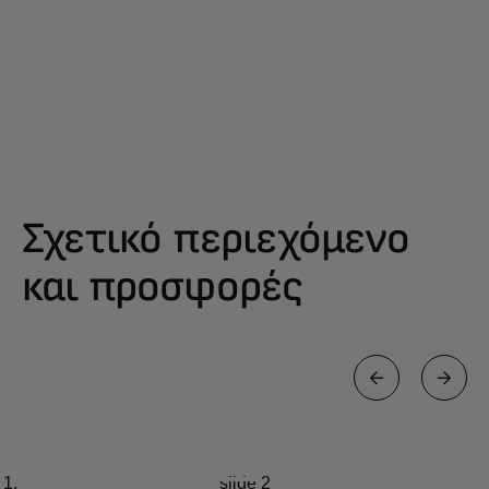
Σχετικό περιεχόμενο
και προσφορές
ΤΑΞΊΔΙΑ
slide 2