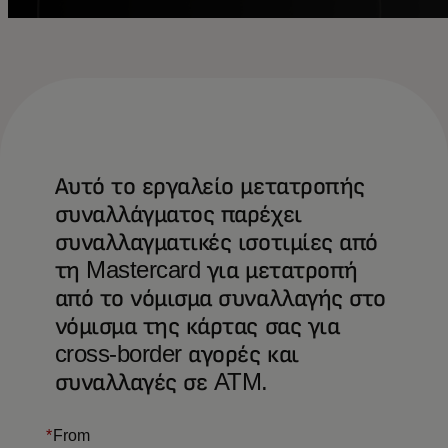
Αυτό το εργαλείο μετατροπής
συναλλάγματος παρέχει
συναλλαγματικές ισοτιμίες από
τη Mastercard για μετατροπή
από το νόμισμα συναλλαγής στο
νόμισμα της κάρτας σας για
cross-border αγορές και
συναλλαγές σε ATM.
*
From