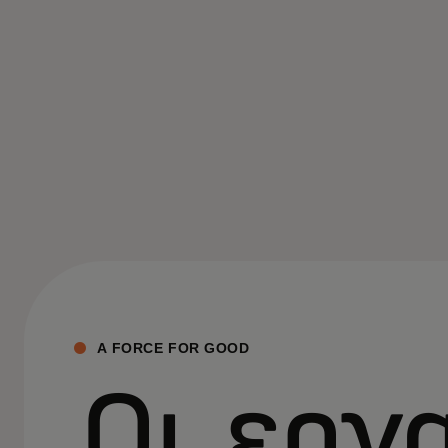
A FORCE FOR GOOD
Οι εργ