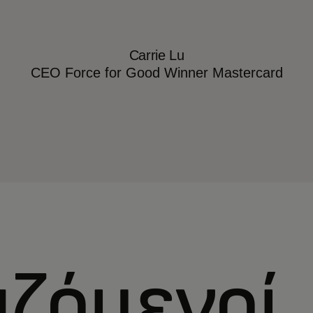
Carrie Lu
CEO Force for Good Winner Mastercard
αζόμενοί