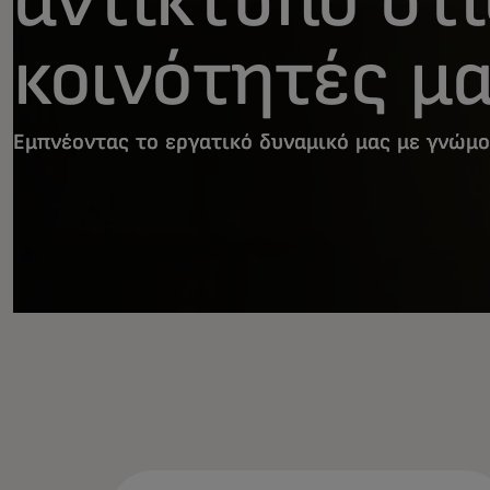
κοινότητές μ
Εμπνέοντας το εργατικό δυναμικό μας με γνώμο