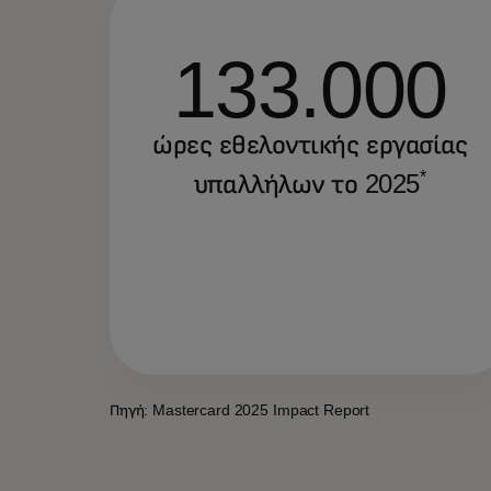
133.000
ώρες εθελοντικής εργασίας
*
υπαλλήλων το 2025
Πηγή: Mastercard 2025 Impact Report