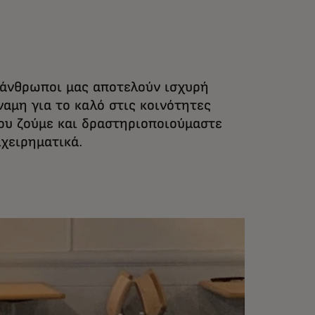
 άνθρωποι μας αποτελούν ισχυρή
ναμη για το καλό στις κοινότητες
ου ζούμε και δραστηριοποιούμαστε
ιχειρηματικά.