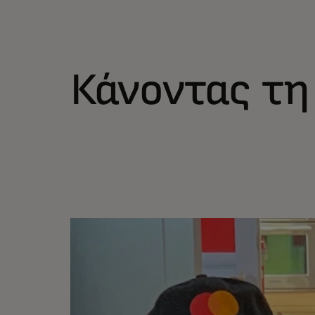
Κάνοντας τη