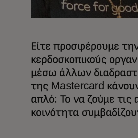
Είτε προσφέρουμε την
κερδοσκοπικούς οργαν
μέσω άλλων διαδραστι
της Mastercard κάνουν
απλό: Το να ζούμε τις
κοινότητα συμβαδίζου