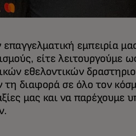
 επαγγελματική εμπειρία μας
ισμούς, είτε λειτουργούμε 
κών εθελοντικών δραστηριοτ
 τη διαφορά σε όλο τον κόσμο
 αξίες μας και να παρέχουμε 
ν.