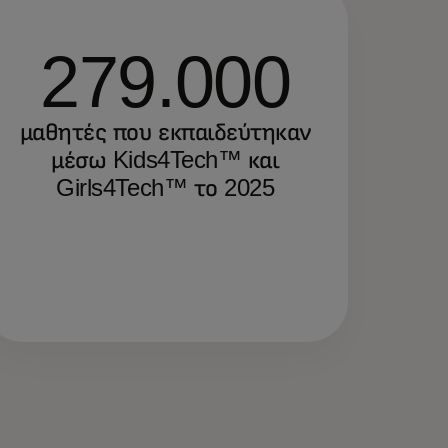
279.000
μαθητές που εκπαιδεύτηκαν
μέσω Kids4Tech™ και
Girls4Tech™ το 2025