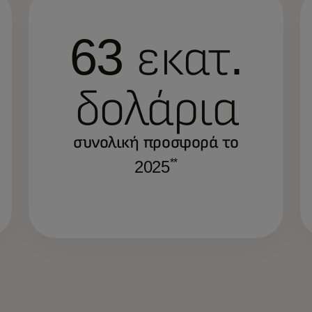
63 εκατ.
δολάρια
συνολική προσφορά το
**
2025