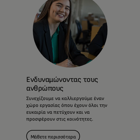
Ενδυναμώνοντας τους
ανθρώπους
Συνεχίζουμε να καλλιεργούμε έναν
χώρο εργασίας όπου έχουν όλοι την
ευκαιρία να πετύχουν και να
προσφέρουν στις κοινότητες.
Μάθετε περισσότερα