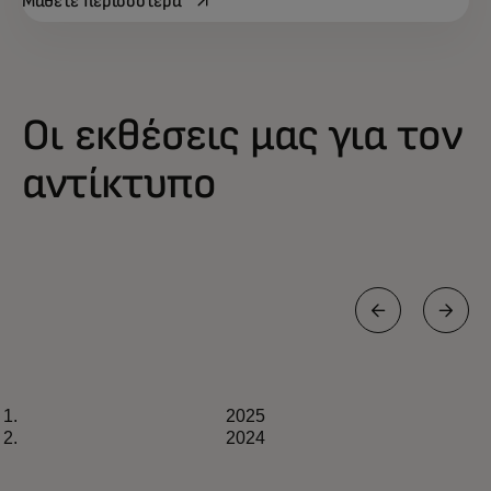
Μάθετε περισσότερα
Οι εκθέσεις μας για τον
αντίκτυπο
ΈΚΘΕΣΗ
2025
2025
Λήψη τώρα
2024