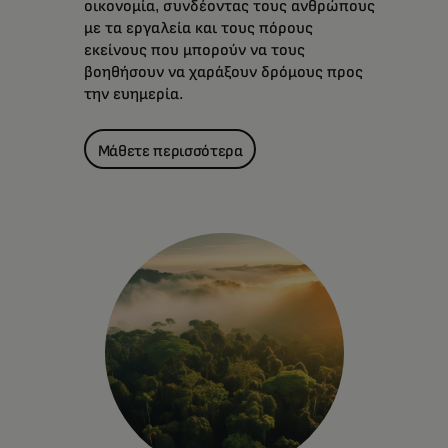
οικονομία, συνδέοντας τους ανθρώπους
με τα εργαλεία και τους πόρους
εκείνους που μπορούν να τους
βοηθήσουν να χαράξουν δρόμους προς
την ευημερία.
Μάθετε περισσότερα