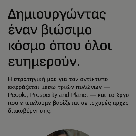
Δημιουργώντας
έναν βιώσιμο
κόσμο όπου όλοι
ευημερούν.
Η στρατηγική μας για τον αντίκτυπο
εκφράζεται μέσω τριών πυλώνων —
People, Prosperity and Planet — και το έργο
που επιτελούμε βασίζεται σε ισχυρές αρχές
διακυβέρνησης.