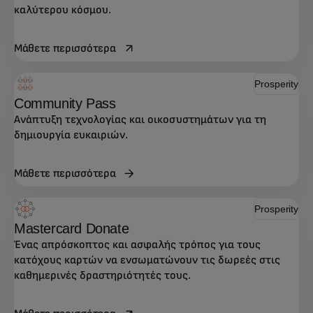
καλύτερου κόσμου.
opens in a new tab
Μάθετε περισσότερα
Prosperity
Community Pass
Ανάπτυξη τεχνολογίας και οικοσυστημάτων για τη
δημιουργία ευκαιριών.
Μάθετε περισσότερα
Prosperity
Mastercard Donate
Ένας απρόσκοπτος και ασφαλής τρόπος για τους
κατόχους καρτών να ενσωματώνουν τις δωρεές στις
καθημερινές δραστηριότητές τους.
opens in a new tab