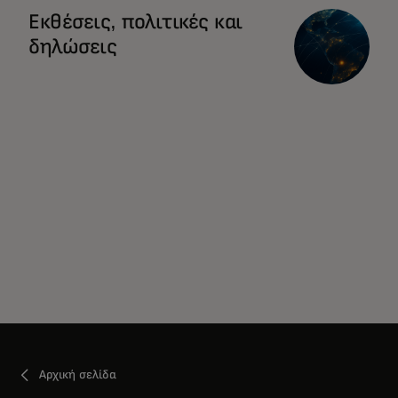
Εκθέσεις, πολιτικές και
δηλώσεις
Αρχική σελίδα