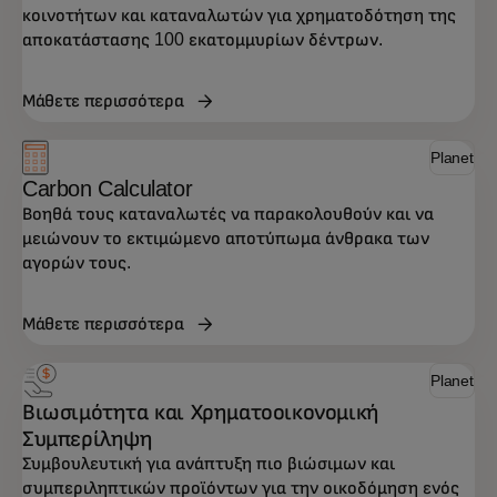
κοινοτήτων και καταναλωτών για χρηματοδότηση της
αποκατάστασης 100 εκατομμυρίων δέντρων.
Μάθετε περισσότερα
Planet
Carbon Calculator
Βοηθά τους καταναλωτές να παρακολουθούν και να
μειώνουν το εκτιμώμενο αποτύπωμα άνθρακα των
αγορών τους.
Μάθετε περισσότερα
Planet
Βιωσιμότητα και Χρηματοοικονομική
Συμπερίληψη
Συμβουλευτική για ανάπτυξη πιο βιώσιμων και
συμπεριληπτικών προϊόντων για την οικοδόμηση ενός