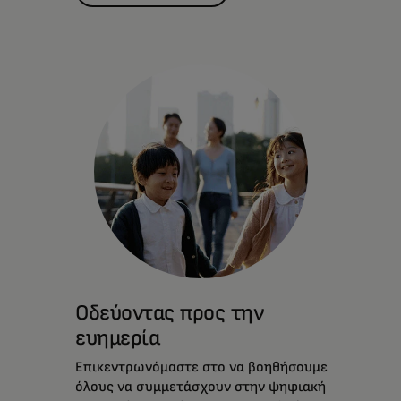
Οδεύοντας προς την
ευημερία
Επικεντρωνόμαστε στο να βοηθήσουμε
όλους να συμμετάσχουν στην ψηφιακή