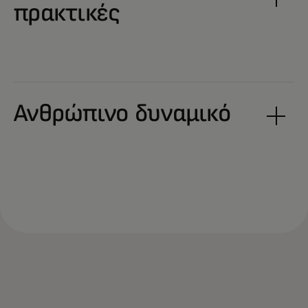
πρακτικές
Ανθρώπινο δυναμικό