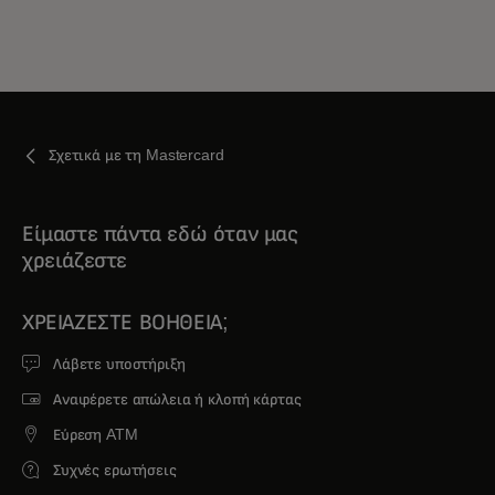
Σχετικά με τη Mastercard
Είμαστε πάντα εδώ όταν μας
χρειάζεστε
ΧΡΕΙΆΖΕΣΤΕ ΒΟΉΘΕΙΑ;
Λάβετε υποστήριξη
Αναφέρετε απώλεια ή κλοπή κάρτας
Εύρεση ATM
Συχνές ερωτήσεις