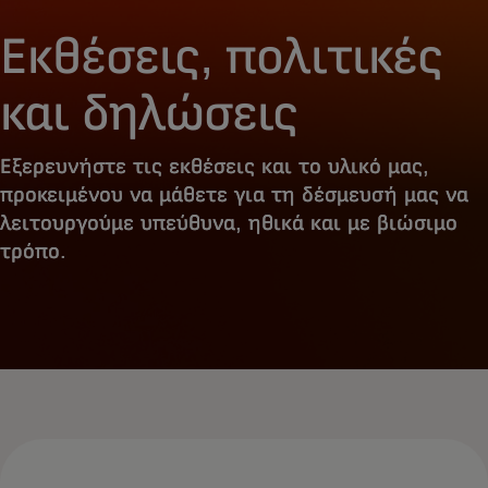
Εκθέσεις, πολιτικές
και δηλώσεις
Εξερευνήστε τις εκθέσεις και το υλικό μας,
προκειμένου να μάθετε για τη δέσμευσή μας να
λειτουργούμε υπεύθυνα, ηθικά και με βιώσιμο
τρόπο.