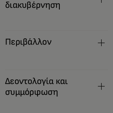
διακυβέρνηση
Περιβάλλον
Δεοντολογία και
συμμόρφωση