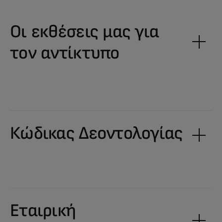
Οι εκθέσεις μας για
τον αντίκτυπο
Κώδικας Δεοντολογίας
Εταιρική