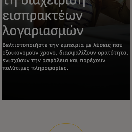
εισπρακτέων
λογαριασμών
Βελτιστοποιήστε την εμπειρία με λύσεις που
εξοικονομούν χρόνο, διασφαλίζουν ορατότητα,
ενισχύουν την ασφάλεια και παρέχουν
πολύτιμες πληροφορίες.