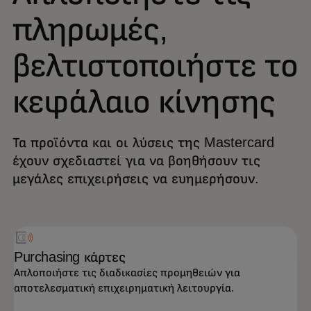
πληρωμές,
βελτιστοποιήστε το
κεφάλαιο κίνησης
Τα προϊόντα και οι λύσεις της Mastercard
έχουν σχεδιαστεί για να βοηθήσουν τις
μεγάλες επιχειρήσεις να ευημερήσουν.
Purchasing κάρτες
Απλοποιήστε τις διαδικασίες προμηθειών για
αποτελεσματική επιχειρηματική λειτουργία.