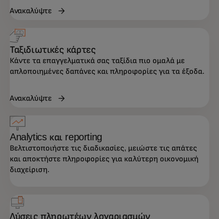
Ανακαλύψτε
Ταξιδιωτικές κάρτες
Κάντε τα επαγγελματικά σας ταξίδια πιο ομαλά με
απλοποιημένες δαπάνες και πληροφορίες για τα έξοδα.
Ανακαλύψτε
Analytics και reporting
Βελτιστοποιήστε τις διαδικασίες, μειώστε τις απάτες
και αποκτήστε πληροφορίες για καλύτερη οικονομική
διαχείριση.
Λύσεις πληρωτέων λογαριασμών