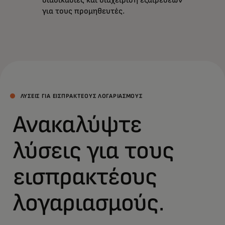
για τους προμηθευτές.
ΛΎΣΕΙΣ ΓΙΑ ΕΙΣΠΡΑΚΤΈΟΥΣ ΛΟΓΑΡΙΑΣΜΟΎΣ
Ανακαλύψτε
λύσεις για τους
εισπρακτέους
λογαριασμούς.