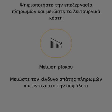
Ψηφιοποιήστε την επεξεργασία
πληρωμών και μειώστε τα λειτουργικά
κόστη
Μείωση ρίσκου
Μειώστε τον κίνδυνο απάτης πληρωμών
και ενισχύστε την ασφάλεια