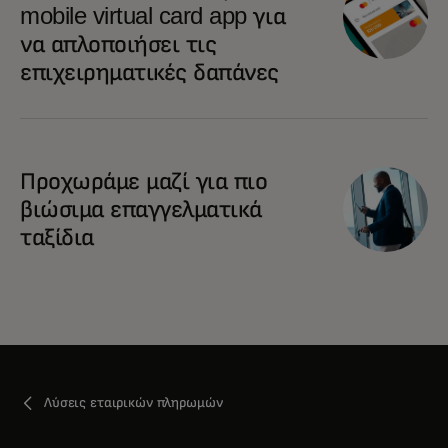
mobile virtual card app για
να απλοποιήσει τις
επιχειρηματικές δαπάνες
Προχωράμε μαζί για πιο
βιώσιμα επαγγελματικά
ταξίδια
Λύσεις εταιρικών πληρωμών