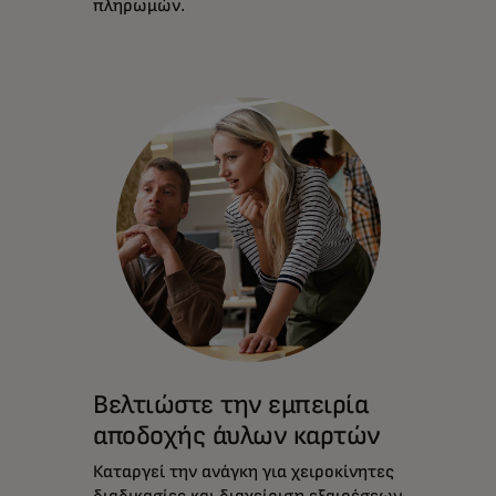
πληρωμών.
Βελτιώστε την εμπειρία
αποδοχής άυλων καρτών
Καταργεί την ανάγκη για χειροκίνητες
διαδικασίες και διαχείριση εξαιρέσεων