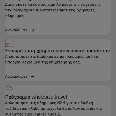
Διατηρήστε το κόστος χαμηλό μέσω της σύγχρονης
τεχνολογίας για πιο αποτελεσματικές, γρήγορες
πληρωμές.
Ανακαλύψτε
Ενσωμάτωση χρηματοοικονομικών προϊόντων
Απλοποιήστε τις διαδικασίες με πληρωμές από το
υπάρχον λογισμικό της επιχείρησής σας.
Ανακαλύψτε
Πρόγραμμα wholesale travel
Απλοποιήστε τις πληρωμές B2B για τον διεθνή
ταξιδιωτικό κλάδο με τεχνολογία άυλων καρτών και
ευέλικτες οικονομικές λύσεις.