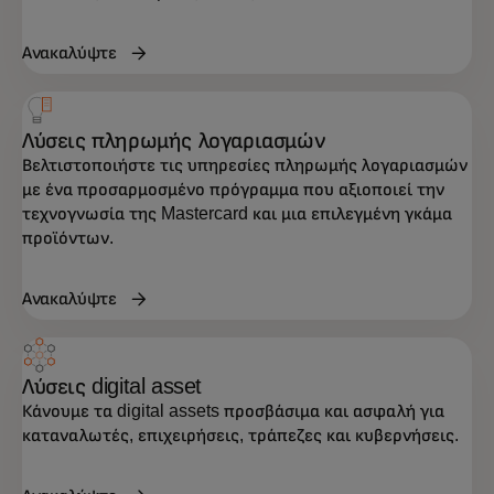
Ανακαλύψτε
Λύσεις πληρωμής λογαριασμών
Βελτιστοποιήστε τις υπηρεσίες πληρωμής λογαριασμών
με ένα προσαρμοσμένο πρόγραμμα που αξιοποιεί την
τεχνογνωσία της Mastercard και μια επιλεγμένη γκάμα
προϊόντων.
Ανακαλύψτε
Λύσεις digital asset
Κάνουμε τα digital assets προσβάσιμα και ασφαλή για
καταναλωτές, επιχειρήσεις, τράπεζες και κυβερνήσεις.