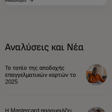
Ανακαλύψτε
Αναλύσεις και Νέα
Το τοπίο της αποδοχής
επαγγελματικών καρτών το
2025
Η Mastercard παρουσιάζει