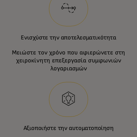
Ενισχύστε την αποτελεσματικότητα
Μειώστε τον χρόνο που αφιερώνετε στη
χειροκίνητη επεξεργασία συμφωνιών
λογαριασμών
Αξιοποιήστε την αυτοματοποίηση