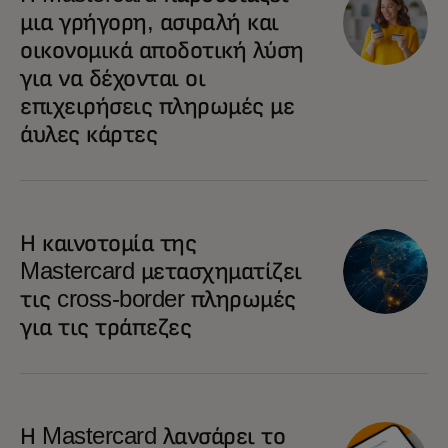
μια γρήγορη, ασφαλή και
οικονομικά αποδοτική λύση
για να δέχονται οι
επιχειρήσεις πληρωμές με
άυλες κάρτες
Η καινοτομία της
Mastercard μετασχηματίζει
τις cross-border πληρωμές
για τις τράπεζες
Η Mastercard λανσάρει το