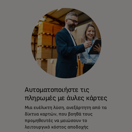
Αυτοματοποιήστε τις
πληρωμές με άυλες κάρτες
Μια ευέλικτη λύση, ανεξάρτητη από τα
δίκτυα καρτών, που βοηθά τους
προμηθευτές να μειώσουν το
λειτουργικό κόστος αποδοχής