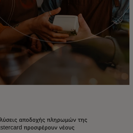
 λύσεις αποδοχής πληρωμών της
stercard προσφέρουν νέους