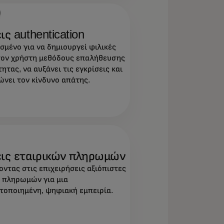
ις authentication
σμένο για να δημιουργεί φιλικές
τον χρήστη μεθόδους επαλήθευσης
ητας, να αυξάνει τις εγκρίσεις και
ώνει τον κίνδυνο απάτης.
εις εταιρικών πληρωμών
ντας στις επιχειρήσεις αξιόπιστες
ς πληρωμών για μια
στοποιημένη, ψηφιακή εμπειρία.