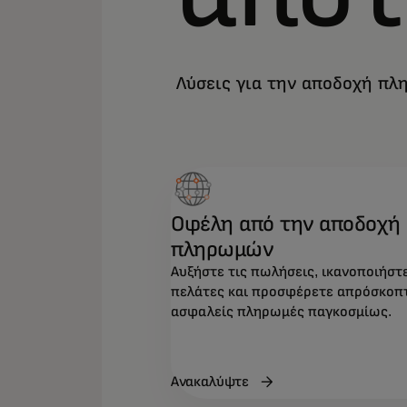
Λύσεις για την αποδοχή πλ
Οφέλη από την αποδοχή
πληρωμών
Αυξήστε τις πωλήσεις, ικανοποιήστ
πελάτες και προσφέρετε απρόσκοπτ
ασφαλείς πληρωμές παγκοσμίως.
Ανακαλύψτε