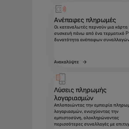
Ανέπαφες πληρωμές
Οι καταναλωτές περνούν μια κάρτα
συσκευή πάνω από ένα τερματικό 
δυνατότητα ανέπαφων συναλλαγών
Ανακαλύψτε
Λύσεις πληρωμής
λογαριασμών
Απλοποιώντας την εμπειρία πληρω
λογαριασμών, ενισχύοντας την
εμπιστοσύνη, ολοκληρώνοντας
περισσότερες συναλλαγές με επιτυχ