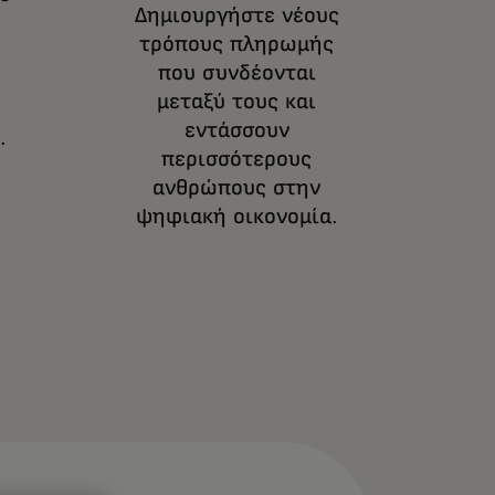
Δημιουργήστε νέους
τρόπους πληρωμής
που συνδέονται
μεταξύ τους και
εντάσσουν
.
περισσότερους
ανθρώπους στην
ψηφιακή οικονομία.