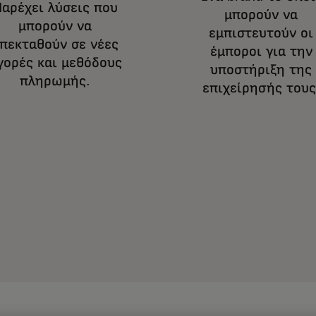
αρέχει λύσεις που
μπορούν να
μπορούν να
εμπιστευτούν οι
πεκταθούν σε νέες
έμποροι για την
γορές και μεθόδους
υποστήριξη της
πληρωμής.
επιχείρησής τους