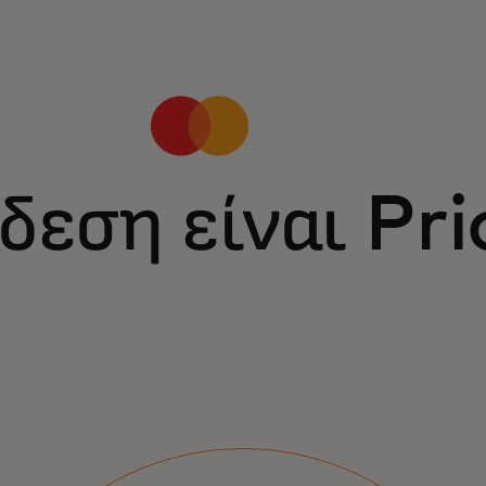
δεση είναι Pri