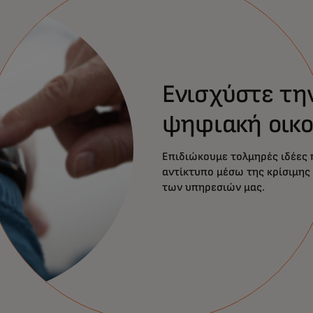
Ενισχύστε τη
ψηφιακή οικο
Επιδιώκουμε τολμηρές ιδέες 
αντίκτυπο μέσω της κρίσιμης 
των υπηρεσιών μας.