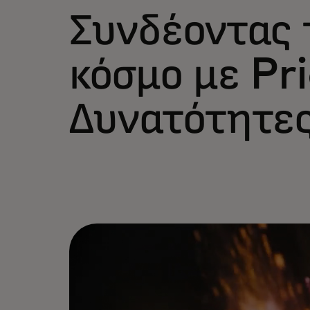
Συνδέοντας 
κόσμο με Pri
Δυνατότητε