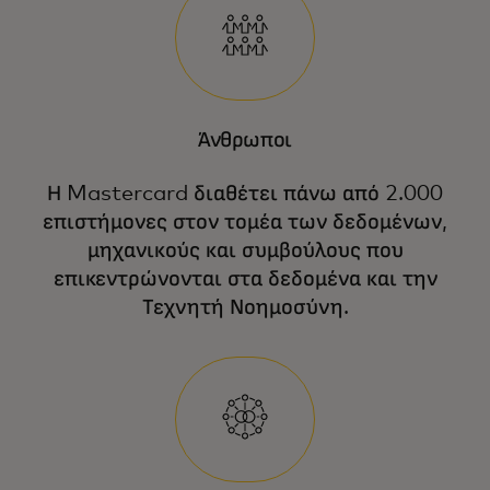
Άνθρωποι
Η Mastercard διαθέτει πάνω από 2.000
επιστήμονες στον τομέα των δεδομένων,
μηχανικούς και συμβούλους που
επικεντρώνονται στα δεδομένα και την
Τεχνητή Νοημοσύνη.