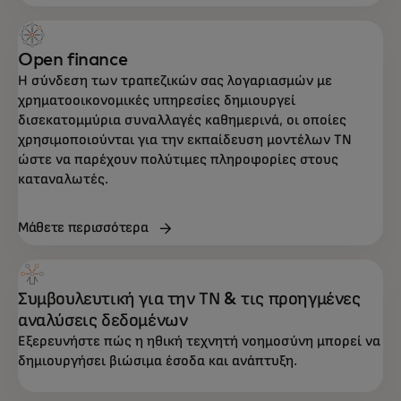
Open finance
Η σύνδεση των τραπεζικών σας λογαριασμών με
χρηματοοικονομικές υπηρεσίες δημιουργεί
δισεκατομμύρια συναλλαγές καθημερινά, οι οποίες
χρησιμοποιούνται για την εκπαίδευση μοντέλων ΤΝ
ώστε να παρέχουν πολύτιμες πληροφορίες στους
καταναλωτές.
Μάθετε περισσότερα
Συμβουλευτική για την ΤΝ & τις προηγμένες
αναλύσεις δεδομένων
Εξερευνήστε πώς η ηθική τεχνητή νοημοσύνη μπορεί να
δημιουργήσει βιώσιμα έσοδα και ανάπτυξη.