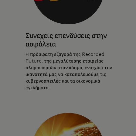
Συνεχείς επενδύσεις στην
ασφάλεια
Η πρόσφατη εξαγορά της Recorded
Future, της μεγαλύτερης εταιρείας
πληροφοριών στον κόσμο, ενισχύει την
ικανότητά μας να καταπολεμούμε τις
κυβερνοαπειλές και τα οικονομικά
εγκλήματα.