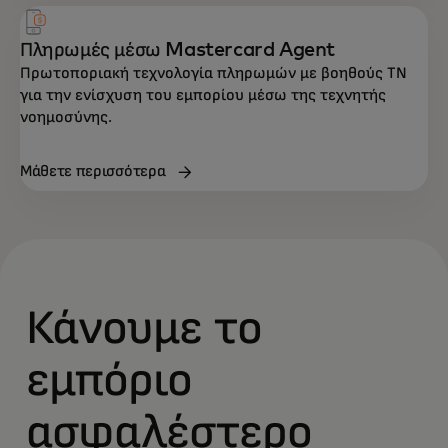
Πληρωμές μέσω Mastercard Agent
Πρωτοποριακή τεχνολογία πληρωμών με βοηθούς ΤΝ
για την ενίσχυση του εμπορίου μέσω της τεχνητής
νοημοσύνης.
Μάθετε περισσότερα
Κάνουμε το
εμπόριο
ασφαλέστερο