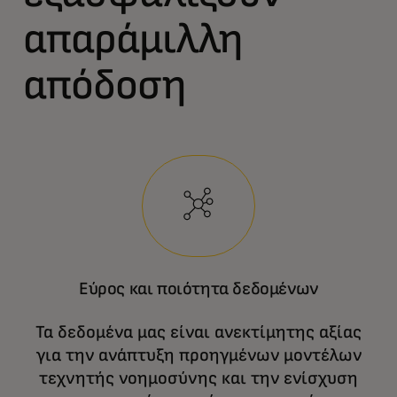
απαράμιλλη
απόδοση
Εύρος και ποιότητα δεδομένων
Τα δεδομένα μας είναι ανεκτίμητης αξίας
για την ανάπτυξη προηγμένων μοντέλων
τεχνητής νοημοσύνης και την ενίσχυση