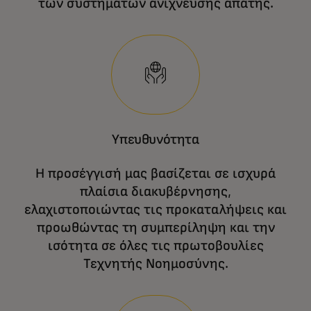
των συστημάτων ανίχνευσης απάτης.
Υπευθυνότητα
Η προσέγγισή μας βασίζεται σε ισχυρά
πλαίσια διακυβέρνησης,
ελαχιστοποιώντας τις προκαταλήψεις και
προωθώντας τη συμπερίληψη και την
ισότητα σε όλες τις πρωτοβουλίες
Τεχνητής Νοημοσύνης.