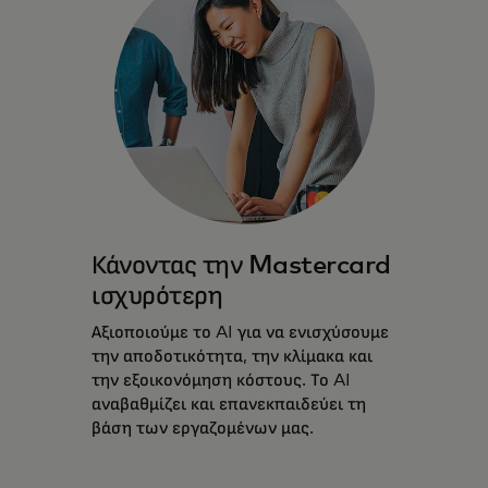
Κάνοντας την Mastercard
ισχυρότερη
Αξιοποιούμε το AI για να ενισχύσουμε
την αποδοτικότητα, την κλίμακα και
την εξοικονόμηση κόστους. Το AI
αναβαθμίζει και επανεκπαιδεύει τη
βάση των εργαζομένων μας.