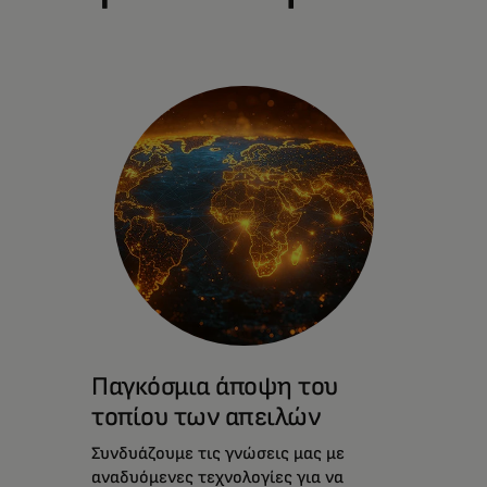
Παγκόσμια άποψη του
τοπίου των απειλών
Συνδυάζουμε τις γνώσεις μας με
αναδυόμενες τεχνολογίες για να