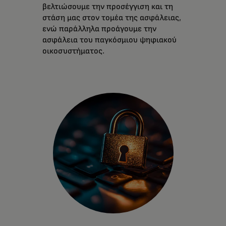
βελτιώσουμε την προσέγγιση και τη
στάση μας στον τομέα της ασφάλειας,
ενώ παράλληλα προάγουμε την
ασφάλεια του παγκόσμιου ψηφιακού
οικοσυστήματος.