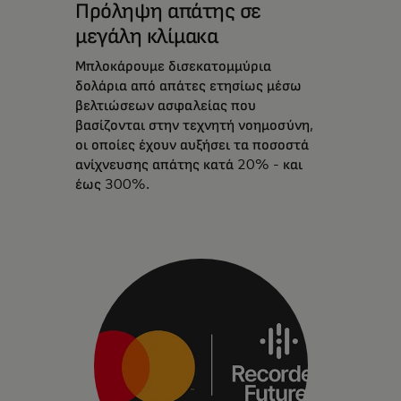
Πρόληψη απάτης σε
μεγάλη κλίμακα
Μπλοκάρουμε δισεκατομμύρια
δολάρια από απάτες ετησίως μέσω
βελτιώσεων ασφαλείας που
βασίζονται στην τεχνητή νοημοσύνη,
οι οποίες έχουν αυξήσει τα ποσοστά
ανίχνευσης απάτης κατά 20% - και
έως 300%.