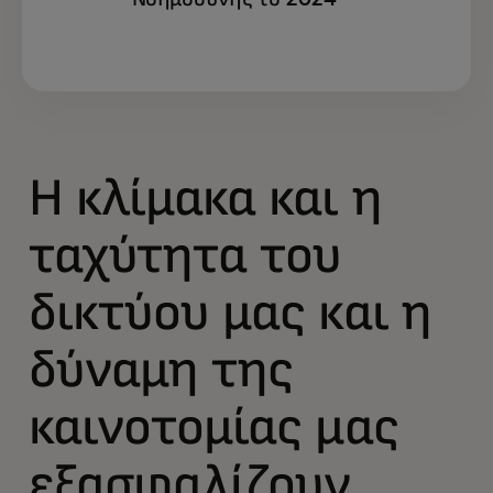
Η κλίμακα και η
ταχύτητα του
δικτύου μας και η
δύναμη της
καινοτομίας μας
εξασφαλίζουν