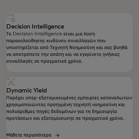
Decision Intelligence
Το Decision Intelligence είναι μια λύση
παρακολούθησης κινδύνου συναλλαγών που
υποστηρίζεται από Τεχνητή Νοημοσύνη και σας βοηθά
να αποτρέπετε την απάτη και να εγκρίνετε γνήσιες
συναλλαγές σε πραγματικό χρόνο.
Dynamic Yield
Παρέχει υπερ-εξατομικευμένες εμπειρίες καταναλωτών
χρησιμοποιώντας προηγμένη τεχνητή νοημοσύνη και
πολυάριθμες πηγές δεδομένων για τη δημιουργία
προτάσεων και εξατομίκευσης σε πραγματικό χρόνο.
Μάθετε περισσότερα