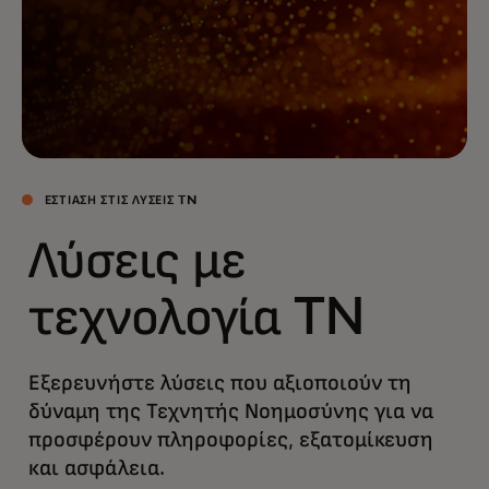
ΕΣΤΊΑΣΗ ΣΤΙΣ ΛΎΣΕΙΣ TN
Λύσεις με
τεχνολογία TN
Εξερευνήστε λύσεις που αξιοποιούν τη
δύναμη της Τεχνητής Νοημοσύνης για να
προσφέρουν πληροφορίες, εξατομίκευση
και ασφάλεια.