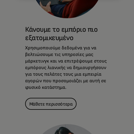
Κάνουμε το εμπόριο πιο
εξατομικευμένο
Χρησιμοποιούμε δεδομένα για να
βελτιώσουμε τις υπηρεσίες μας
μάρκετινγκ και να επιτρέψουμε στους
εμπόρους λιανικής να δημιουργήσουν
για τους πελάτες τους μια εμπειρία
αγορών που προσομοιάζει με αυτή σε
φυσικό κατάστημα.
Μάθετε περισσότερα