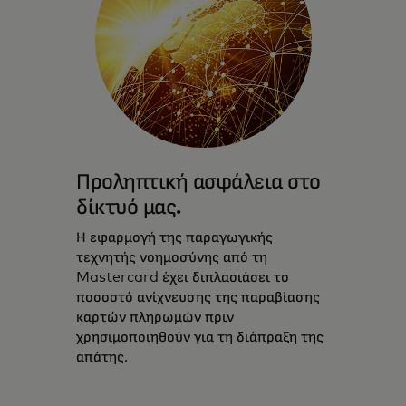
Προληπτική ασφάλεια στο
δίκτυό μας.
Η εφαρμογή της παραγωγικής
τεχνητής νοημοσύνης από τη
Mastercard έχει διπλασιάσει το
ποσοστό ανίχνευσης της παραβίασης
καρτών πληρωμών πριν
χρησιμοποιηθούν για τη διάπραξη της
απάτης.