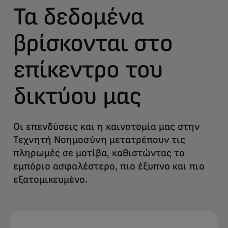
Τα δεδομένα
βρίσκονται στο
επίκεντρο του
δικτύου μας
Οι επενδύσεις και η καινοτομία μας στην
Τεχνητή Νοημοσύνη μετατρέπουν τις
πληρωμές σε μοτίβα, καθιστώντας το
εμπόριο ασφαλέστερο, πιο έξυπνο και πιο
εξατομικευμένο.