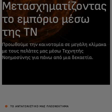
Μετασχηματίζοντας
το εμπόριο μέσω
της ΤΝ
Προωθούμε την καινοτομία σε μεγάλη κλίμακα
με τους πελάτες μας μέσω Τεχνητής
Νοημοσύνης για πάνω από μια δεκαετία.
ΤΟ ΑΝΤΑΓΩΝΙΣΤΙΚΌ ΜΑΣ ΠΛΕΟΝΈΚΤΗΜΑ