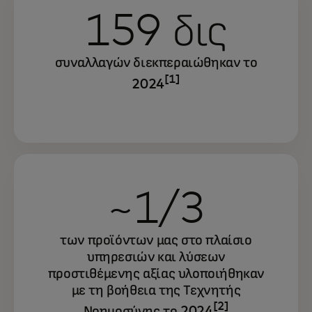
159 δις
συναλλαγών διεκπεραιώθηκαν το
[1]
2024
~1/3
των προϊόντων μας στο πλαίσιο
υπηρεσιών και λύσεων
προστιθέμενης αξίας υλοποιήθηκαν
με τη βοήθεια της Τεχνητής
[2]
Νοημοσύνης το 2024