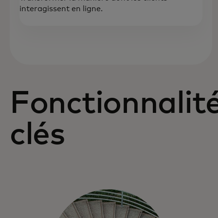
interagissent en ligne.
Fonctionnalit
clés