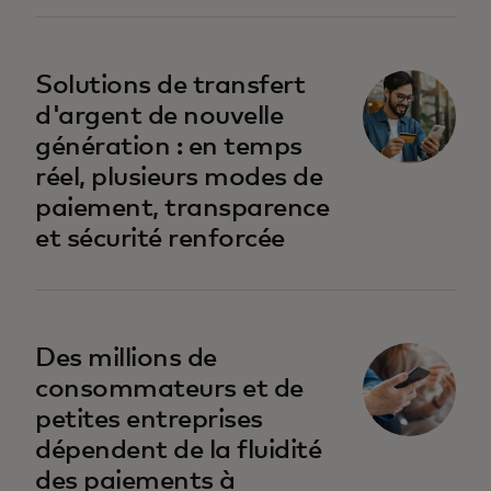
Solutions de transfert
d'argent de nouvelle
génération : en temps
réel, plusieurs modes de
paiement, transparence
et sécurité renforcée
Des millions de
consommateurs et de
petites entreprises
dépendent de la fluidité
des paiements à