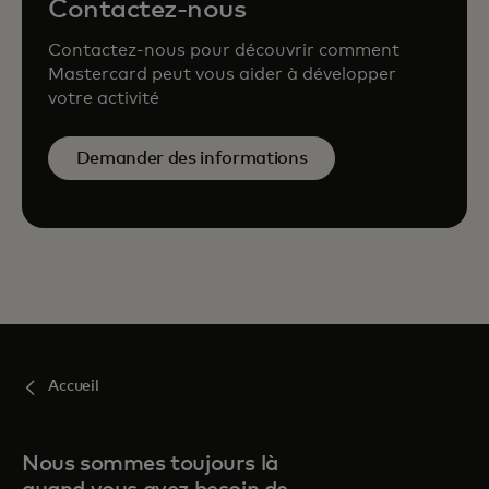
Contactez-nous
Contactez-nous pour découvrir comment
Mastercard peut vous aider à développer
votre activité
Demander des informations
Accueil
Nous sommes toujours là