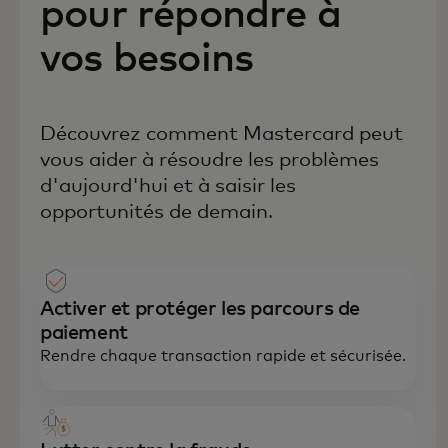
pour répondre à
vos besoins
Découvrez comment Mastercard peut
vous aider à résoudre les problèmes
d'aujourd'hui et à saisir les
opportunités de demain.
Activer et protéger les parcours de
paiement
Rendre chaque transaction rapide et sécurisée.