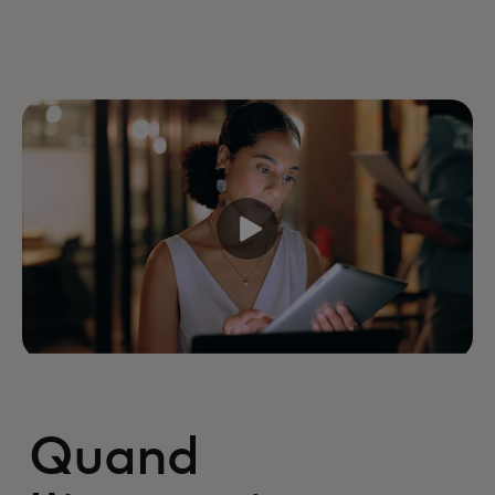
Quand