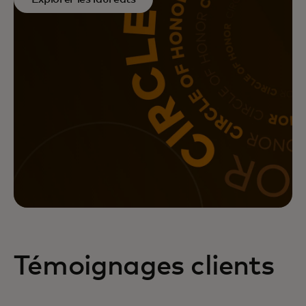
Témoignages clients