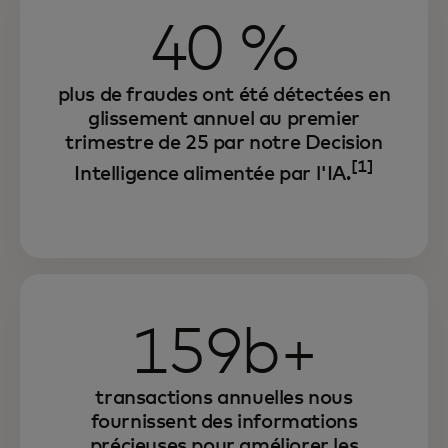
40 %
plus de fraudes ont été détectées en
glissement annuel au premier
trimestre de 25 par notre Decision
[1]
Intelligence alimentée par l'IA.
159b+
transactions annuelles nous
fournissent des informations
précieuses pour améliorer les