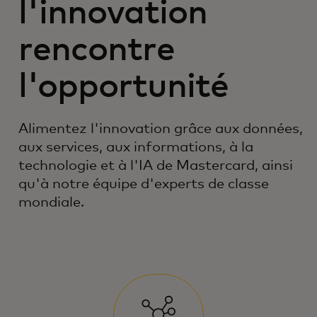
l'innovation
rencontre
l'opportunité
Alimentez l'innovation grâce aux données,
aux services, aux informations, à la
technologie et à l'IA de Mastercard, ainsi
qu'à notre équipe d'experts de classe
mondiale.