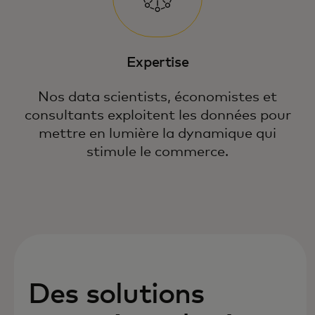
Expertise
Nos data scientists, économistes et
consultants exploitent les données pour
mettre en lumière la dynamique qui
stimule le commerce.
Des solutions