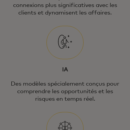
connexions plus significatives avec les
clients et dynamisent les affaires.
IA
Des modèles spécialement conçus pour
comprendre les opportunités et les
risques en temps réel.