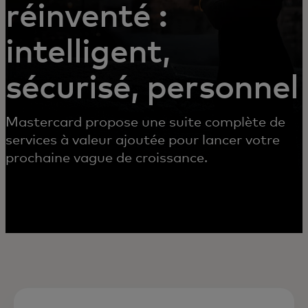
réinventé :
intelligent,
sécurisé, personnel
Mastercard propose une suite complète de
services à valeur ajoutée pour lancer votre
prochaine vague de croissance.