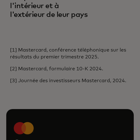
l'intérieur et à
l'extérieur de leur pays
[1] Mastercard, conférence téléphonique sur les
résultats du premier trimestre 2025.
[2] Mastercard, formulaire 10-K 2024.
[3] Journée des investisseurs Mastercard, 2024.