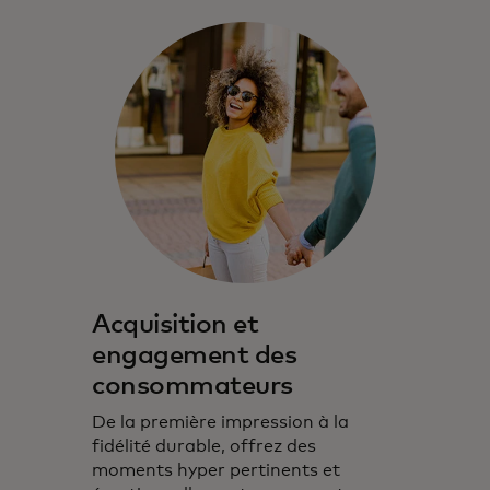
Acquisition et
engagement des
consommateurs
De la première impression à la
fidélité durable, offrez des
moments hyper pertinents et