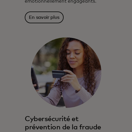
émotionnellement engageants.
En savoir plus
Cybersécurité et
prévention de la fraude