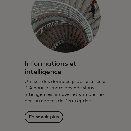
Informations et
intelligence
Utilisez des données propriétaires et
l'IA pour prendre des décisions
intelligentes, innover et stimuler les
performances de l'entreprise.
En savoir plus