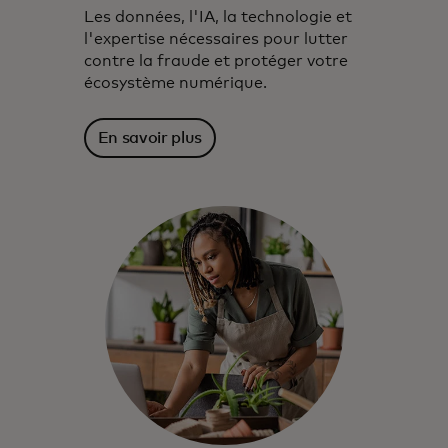
Les données, l'IA, la technologie et
l'expertise nécessaires pour lutter
contre la fraude et protéger votre
écosystème numérique.​
En savoir plus