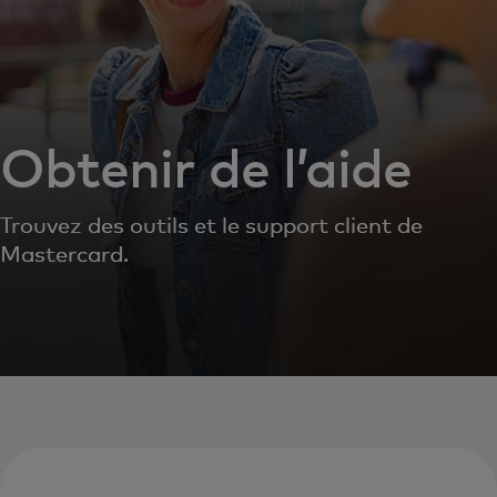
Obtenir de l’aide
Trouvez des outils et le support client de
Mastercard.