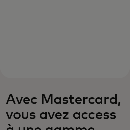
Avec Mastercard,
vous avez access