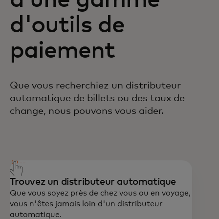
à une gamme
d'outils de
paiement
Que vous recherchiez un distributeur
automatique de billets ou des taux de
change, nous pouvons vous aider.
Appelez le 0800-897-092.
Trouvez un distributeur automatique
Que vous soyez près de chez vous ou en voyage,
vous n'êtes jamais loin d'un distributeur
automatique.