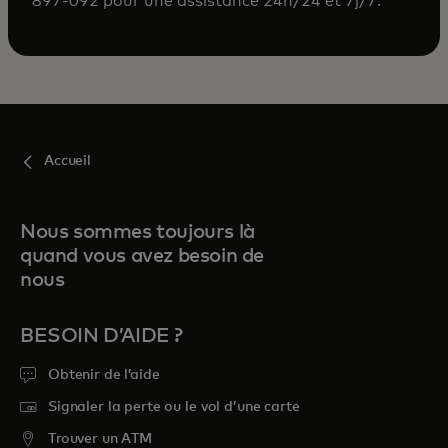
897-092 pour une assistance 24h/24 et 7j/7.
Accueil
Nous sommes toujours là
quand vous avez besoin de
nous
BESOIN D’AIDE ?
Obtenir de l’aide
Signaler la perte ou le vol d’une carte
Trouver un ATM