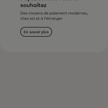
souhaitez
Des moyens de paiement modernes,
chez soi et à l’étranger
En savoir plus