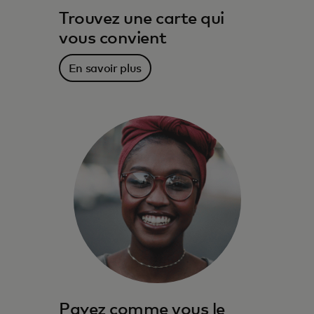
Trouvez une carte qui
vous convient
En savoir plus
Payez comme vous le