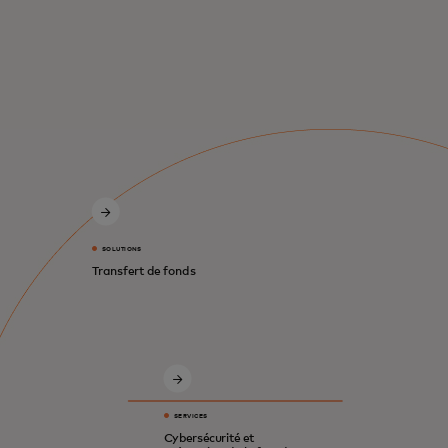
SOLUTIONS
Transfert de fonds
SERVICES
Cybersécurité et