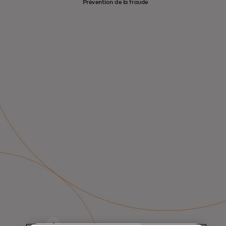
Prévention de la fraude