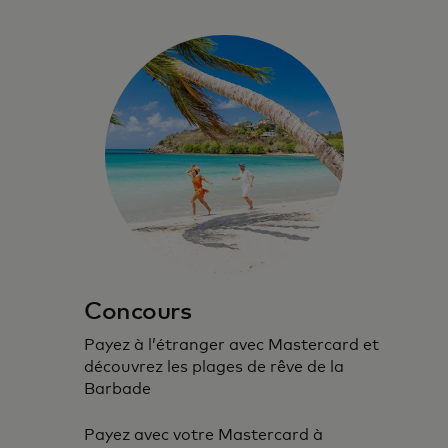
Concours
Payez à l’étranger avec Mastercard et
découvrez les plages de rêve de la
Barbade
Payez avec votre Mastercard à