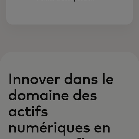
Innover dans le
domaine des
actifs
numériques en