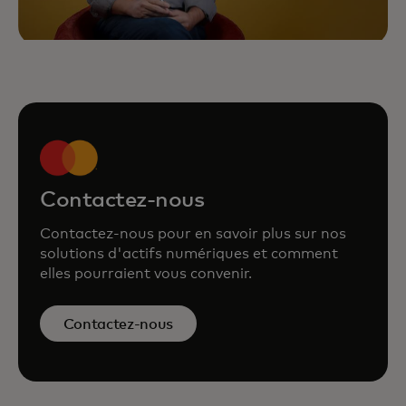
Contactez-nous
Contactez-nous pour en savoir plus sur nos
solutions d'actifs numériques et comment
elles pourraient vous convenir.
Contactez-nous