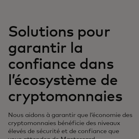
Solutions pour
garantir la
confiance dans
l’écosystème de
cryptomonnaies
Nous aidons à garantir que l’économie des
cryptomonnaies bénéficie des niveaux
élevés de sécurité et de confiance que