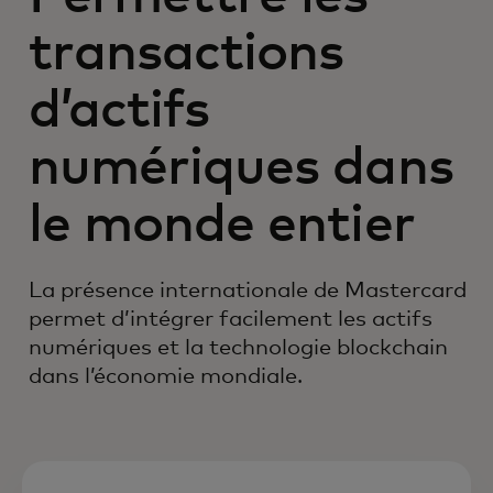
transactions
d’actifs
numériques dans
le monde entier
La présence internationale de Mastercard
permet d’intégrer facilement les actifs
numériques et la technologie blockchain
dans l’économie mondiale.