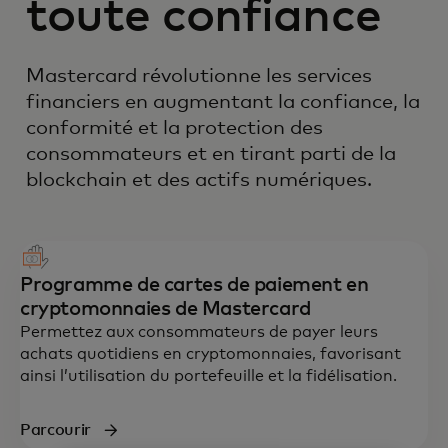
toute confiance
Mastercard révolutionne les services
financiers en augmentant la confiance, la
conformité et la protection des
consommateurs et en tirant parti de la
blockchain et des actifs numériques.
Programme de cartes de paiement en
cryptomonnaies de Mastercard
Permettez aux consommateurs de payer leurs
achats quotidiens en cryptomonnaies, favorisant
ainsi l’utilisation du portefeuille et la fidélisation.
Parcourir