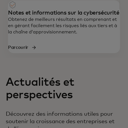
Notes et informations sur la cybersécurité
Obtenez de meilleurs résultats en comprenant et
en gérant facilement les risques liés aux tiers et à
la chaîne d’approvisionnement.
Parcourir
Actualités et
perspectives
Découvrez des informations utiles pour
soutenir la croissance des entreprises et