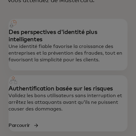
vous attendez de Mastercard.
Des perspectives d'identité plus
intelligentes
Une identité fiable favorise la croissance des
entreprises et la prévention des fraudes, tout en
favorisant la simplicité pour les clients.
Authentification basée sur les risques
Validez les bons utilisateurs sans interruption et
arrêtez les attaquants avant qu’ils ne puissent
causer des dommages.
Parcourir