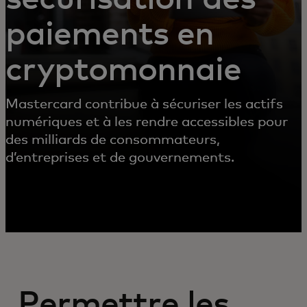
paiements en
cryptomonnaie
Mastercard contribue à sécuriser les actifs
numériques et à les rendre accessibles pour
des milliards de consommateurs,
d’entreprises et de gouvernements.
Permettre les