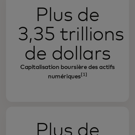
Plus de
3,35 trillions
de dollars
Capitalisation boursière des actifs
[1]
numériques
Plus de