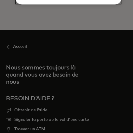
Accueil
Nous sommes toujours là
quand vous avez besoin de
nous
BESOIN D’AIDE ?
Obtenir de l’aide
Signaler la perte ou le vol d’une carte
Trouver un ATM