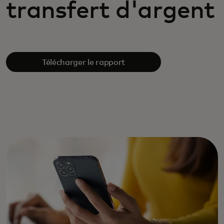
transfert d'argent
Télécharger le rapport