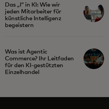
Das „I“ in KI: Wie wir
jeden Mitarbeiter für
künstliche Intelligenz
begeistern
Was ist Agentic
Commerce? Ihr Leitfaden
für den KI-gestützten
Einzelhandel