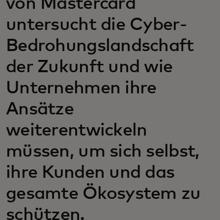
von Mastercard
untersucht die Cyber-
Bedrohungslandschaft
der Zukunft und wie
Unternehmen ihre
Ansätze
weiterentwickeln
müssen, um sich selbst,
ihre Kunden und das
gesamte Ökosystem zu
schützen.