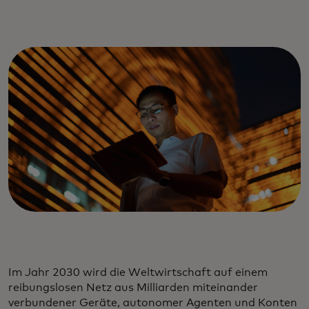
Im Jahr 2030 wird die Weltwirtschaft auf einem
reibungslosen Netz aus Milliarden miteinander
verbundener Geräte, autonomer Agenten und Konten