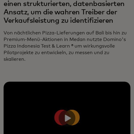
einen strukturierten, datenbasierten
Ansatz, um die wahren Treiber der
Verkaufsleistung zu identifizieren
Von nächtlichen Pizza-Lieferungen auf Bali bis hin zu
Premium-Menü-Aktionen in Medan nutzte Domino's
Pizza Indonesia Test & Learn ® um wirkungsvolle
Pilotprojekte zu entwickeln, zu messen und zu
skalieren.