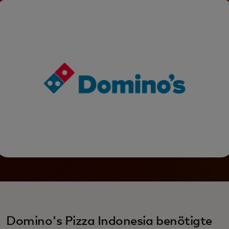
Wachstumsrezept.
Domino's Pizza Indonesia benötigte