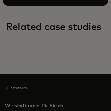
Related case studies
Startseite
Wir sind immer für Sie da