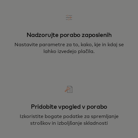
Nadzorujte porabo zaposlenih
Nastavite parametre za to, kako, kje in kdaj se
lahko izvedejo plačila.
Pridobite vpogled v porabo
Izkoristite bogate podatke za spremljanje
stroškov in izboljšanje skladnosti