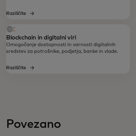
Raziščite
Blockchain in digitalni viri
Omogočanje dostopnosti in varnosti digitalnih
sredstev za potrošnike, podjetja, banke in vlade.
Raziščite
Povezano