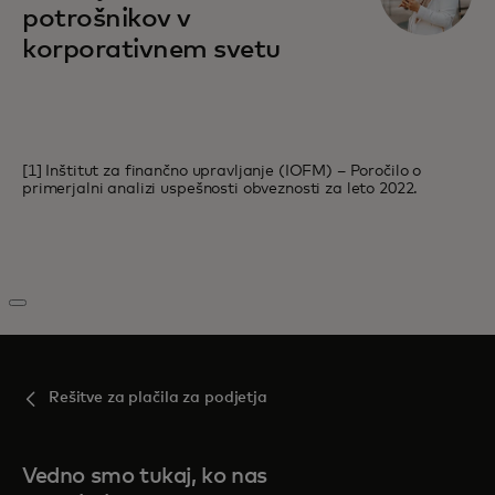
potrošnikov v
korporativnem svetu
[1] Inštitut za finančno upravljanje (IOFM) – Poročilo o
primerjalni analizi uspešnosti obveznosti za leto 2022.
Rešitve za plačila za podjetja
Vedno smo tukaj, ko nas