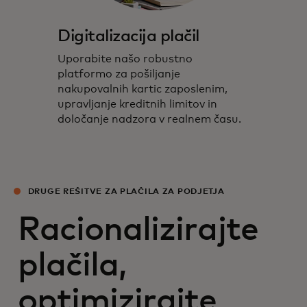
Digitalizacija plačil
Uporabite našo robustno
platformo za pošiljanje
nakupovalnih kartic zaposlenim,
upravljanje kreditnih limitov in
določanje nadzora v realnem času.
DRUGE REŠITVE ZA PLAČILA ZA PODJETJA
Racionalizirajte
plačila,
optimizirajte