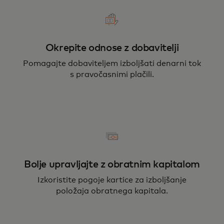
Okrepite odnose z dobavitelji
Pomagajte dobaviteljem izboljšati denarni tok
s pravočasnimi plačili.
Bolje upravljajte z obratnim kapitalom
Izkoristite pogoje kartice za izboljšanje
položaja obratnega kapitala.