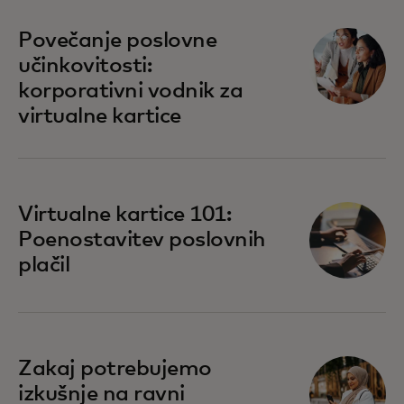
Povečanje poslovne
učinkovitosti:
korporativni vodnik za
virtualne kartice
Virtualne kartice 101:
Poenostavitev poslovnih
plačil
Zakaj potrebujemo
izkušnje na ravni