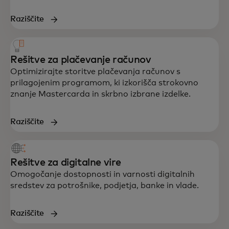
Raziščite
Rešitve za plačevanje računov
Optimizirajte storitve plačevanja računov s
prilagojenim programom, ki izkorišča strokovno
znanje Mastercarda in skrbno izbrane izdelke.
Raziščite
Rešitve za digitalne vire
Omogočanje dostopnosti in varnosti digitalnih
sredstev za potrošnike, podjetja, banke in vlade.
Raziščite