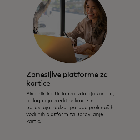
Zanesljive platforme za
kartice
Skrbniki kartic lahko izdajajo kartice,
prilagajajo kreditne limite in
upravljajo nadzor porabe prek naših
vodilnih platform za upravljanje
kartic.