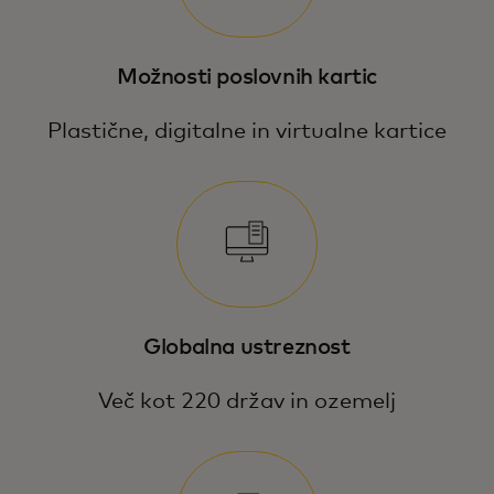
Možnosti poslovnih kartic
Plastične, digitalne in virtualne kartice
Globalna ustreznost
Več kot 220 držav in ozemelj