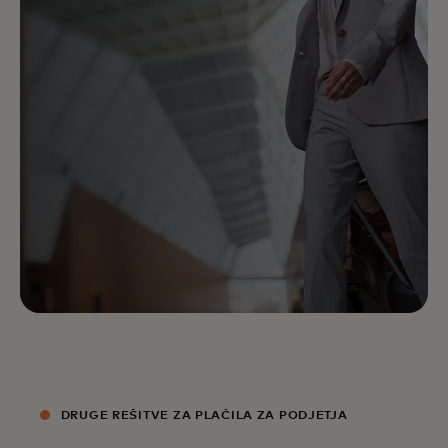
DRUGE REŠITVE ZA PLAČILA ZA PODJETJA