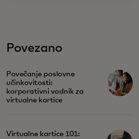
Povezano
Povečanje poslovne
učinkovitosti:
korporativni vodnik za
virtualne kartice
Virtualne kartice 101: