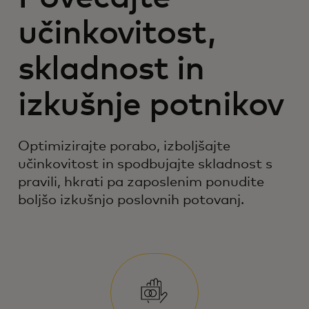
učinkovitost,
skladnost in
izkušnje potnikov
Optimizirajte porabo, izboljšajte
učinkovitost in spodbujajte skladnost s
pravili, hkrati pa zaposlenim ponudite
boljšo izkušnjo poslovnih potovanj.