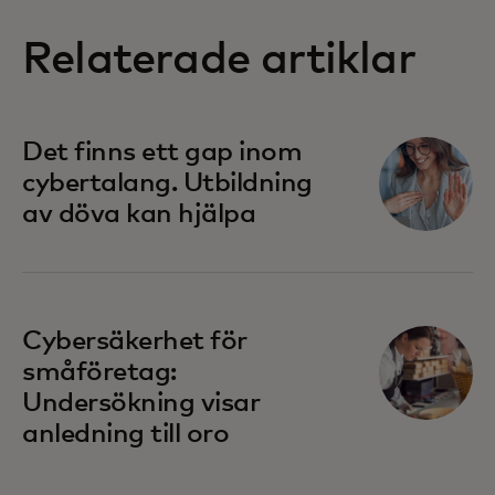
Relaterade artiklar
Det finns ett gap inom
cybertalang. Utbildning
av döva kan hjälpa
Cybersäkerhet för
småföretag:
Undersökning visar
anledning till oro