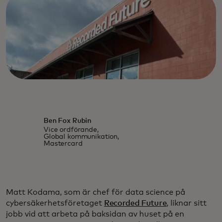
Ben Fox Rubin
Vice ordförande,
Global kommunikation,
Mastercard
Matt Kodama, som är chef för data science på
cybersäkerhetsföretaget
Recorded Future
, liknar sitt
jobb vid att arbeta på baksidan av huset på en