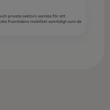
och privata sektorn samlas för att
eckla framtidens mobilitet samtidigt som de