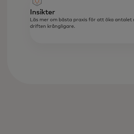
Insikter
Läs mer om bästa praxis för att öka antalet 
driften krångligare.