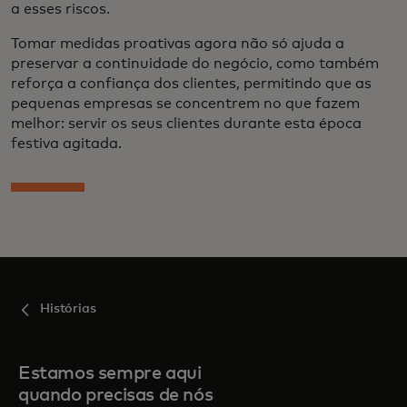
a esses riscos.
Tomar medidas proativas agora não só ajuda a
preservar a continuidade do negócio, como também
reforça a confiança dos clientes, permitindo que as
pequenas empresas se concentrem no que fazem
melhor: servir os seus clientes durante esta época
festiva agitada.
Histórias
Estamos sempre aqui
quando precisas de nós