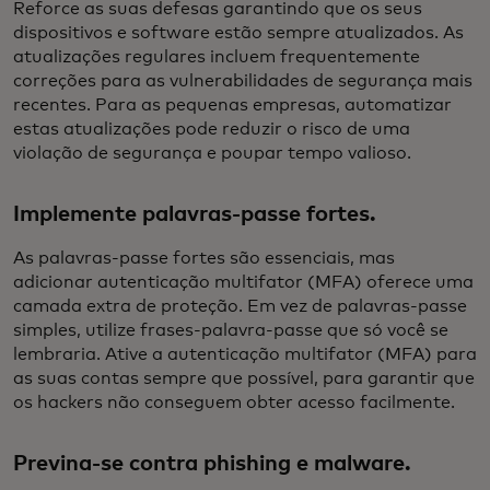
Reforce as suas defesas garantindo que os seus
dispositivos e software estão sempre atualizados. As
atualizações regulares incluem frequentemente
correções para as vulnerabilidades de segurança mais
recentes. Para as pequenas empresas, automatizar
estas atualizações pode reduzir o risco de uma
violação de segurança e poupar tempo valioso.
Implemente palavras-passe fortes.
As palavras-passe fortes são essenciais, mas
adicionar autenticação multifator (MFA) oferece uma
camada extra de proteção. Em vez de palavras-passe
simples, utilize frases-palavra-passe que só você se
lembraria. Ative a autenticação multifator (MFA) para
as suas contas sempre que possível, para garantir que
os hackers não conseguem obter acesso facilmente.
Previna-se contra phishing e malware.