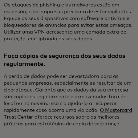
Os ataques de phishing e os malwares estão em
ascensão, e as empresas precisam de estar vigilantes.
Equipe os seus dispositivos com software antivírus e
bloqueadores de anúncios para evitar estas ameaças.
Utilizar uma VPN acrescenta uma camada extra de
proteção, encriptando os seus dados.
Faça cópias de segurança dos seus dados
regularmente.
A perda de dados pode ser devastadora para as
pequenas empresas, especialmente se resultar de um
ciberataque. Garanta que os dados da sua empresa
são copiados regularmente e armazenados fora do
local ou na nuvem. Isso irá ajudá-lo a recuperar
rapidamente caso ocorra uma violação.
O Mastercard
Trust Center
oferece recursos sobre as melhores
práticas para estratégias de cópia de segurança.