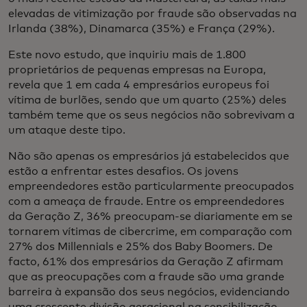
elevadas de vitimização por fraude são observadas na
Irlanda (38%), Dinamarca (35%) e França (29%).
Este novo estudo, que inquiriu mais de 1.800
proprietários de pequenas empresas na Europa,
revela que 1 em cada 4 empresários europeus foi
vítima de burlões, sendo que um quarto (25%) deles
também teme que os seus negócios não sobrevivam a
um ataque deste tipo.
Não são apenas os empresários já estabelecidos que
estão a enfrentar estes desafios. Os jovens
empreendedores estão particularmente preocupados
com a ameaça de fraude. Entre os empreendedores
da Geração Z, 36% preocupam-se diariamente em se
tornarem vítimas de cibercrime, em comparação com
27% dos Millennials e 25% dos Baby Boomers. De
facto, 61% dos empresários da Geração Z afirmam
que as preocupações com a fraude são uma grande
barreira à expansão dos seus negócios, evidenciando