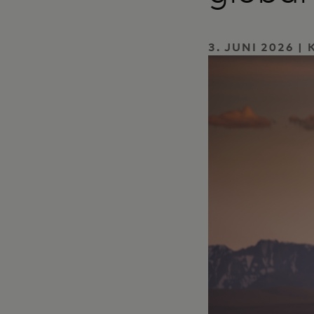
3. JUNI 2026 