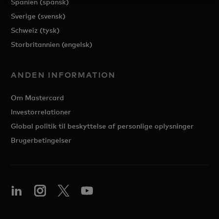
Spanien (spansk)
Sverige (svensk)
Schweiz (tysk)
Storbritannien (engelsk)
ANDEN INFORMATION
Om Mastercard
Investorrelationer
Global politik til beskyttelse af personlige oplysninger
Brugerbetingelser